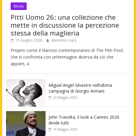
Moda
Pitti Uomo 26: una collezione che
mette in discussione la percezione
stessa della maglieria
15 Giugno 2026
Massimo Lupo
Proprio come il Narciso contemporaneo di The Pitti Pool,
che si confronta con un’immagine diversa da ciò che
appare, a
Miguel Angel Silvestre nell’ultima
campagna di Giorgio Armani
26 Maggio 2026
John Travolta, il look a Cannes 2026
divide tutti
19 Maggio 2026