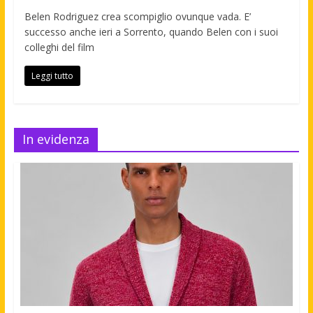
Belen Rodriguez crea scompiglio ovunque vada. E’
successo anche ieri a Sorrento, quando Belen con i suoi
colleghi del film
Leggi tutto
In evidenza