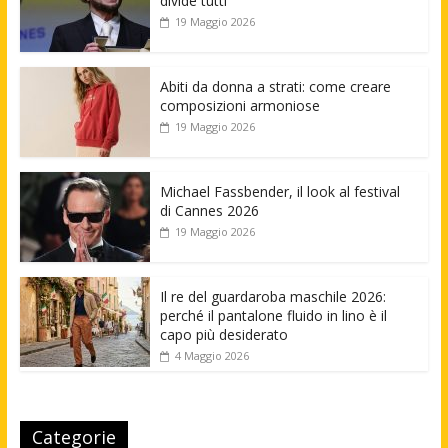
divide tutti
19 Maggio 2026
Abiti da donna a strati: come creare
composizioni armoniose
19 Maggio 2026
Michael Fassbender, il look al festival
di Cannes 2026
19 Maggio 2026
Il re del guardaroba maschile 2026:
perché il pantalone fluido in lino è il
capo più desiderato
4 Maggio 2026
Categorie