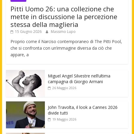
Pitti Uomo 26: una collezione che
mette in discussione la percezione
stessa della maglieria
15 Giugno 2026
Massimo Lupo
Proprio come il Narciso contemporaneo di The Pitti Pool,
che si confronta con un’immagine diversa da ciò che
appare, a
Miguel Angel Silvestre nell’ultima
campagna di Giorgio Armani
26 Maggio 2026
John Travolta, il look a Cannes 2026
divide tutti
19 Maggio 2026