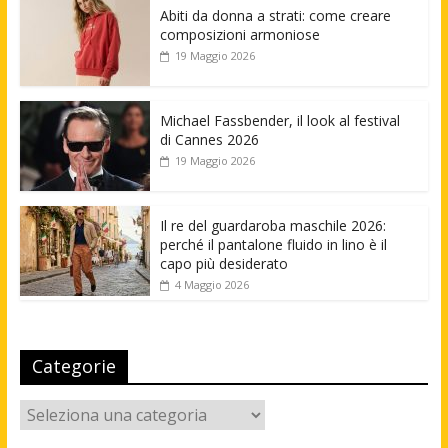
Abiti da donna a strati: come creare
composizioni armoniose
19 Maggio 2026
Michael Fassbender, il look al festival
di Cannes 2026
19 Maggio 2026
Il re del guardaroba maschile 2026:
perché il pantalone fluido in lino è il
capo più desiderato
4 Maggio 2026
Categorie
Categorie