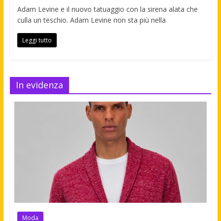
Adam Levine e il nuovo tatuaggio con la sirena alata che
culla un teschio. Adam Levine non sta più nella
Leggi tutto
In evidenza
Moda