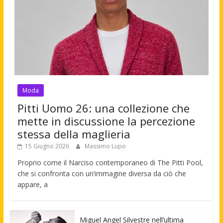
Moda
Pitti Uomo 26: una collezione che
mette in discussione la percezione
stessa della maglieria
15 Giugno 2026
Massimo Lupo
Proprio come il Narciso contemporaneo di The Pitti Pool,
che si confronta con un’immagine diversa da ciò che
appare, a
Miguel Angel Silvestre nell’ultima