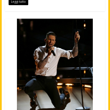
Leggi tutto