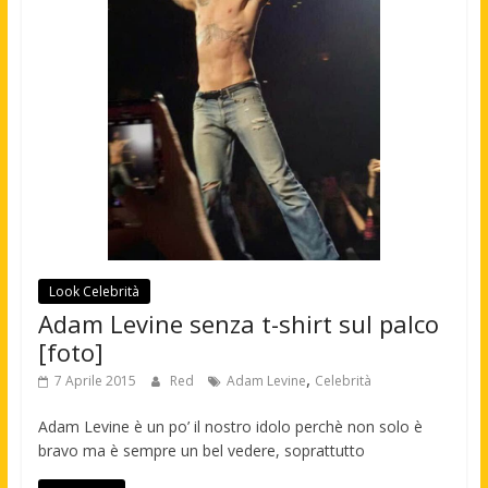
Look Celebrità
Adam Levine senza t-shirt sul palco
[foto]
,
7 Aprile 2015
Red
Adam Levine
Celebrità
Adam Levine è un po’ il nostro idolo perchè non solo è
bravo ma è sempre un bel vedere, soprattutto