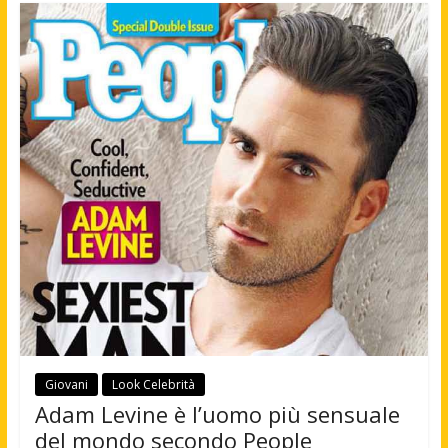
Giovani
Look Celebrità
Adam Levine è l’uomo più sensuale
del mondo secondo People