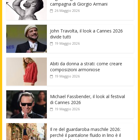
campagna di Giorgio Armani
26 Maggio 2026
John Travolta, il look a Cannes 2026
divide tutti
19 Maggio 2026
Abiti da donna a strati: come creare
composizioni armoniose
19 Maggio 2026
Michael Fassbender, il look al festival
di Cannes 2026
19 Maggio 2026
Il re del guardaroba maschile 2026:
perché il pantalone fluido in lino è il