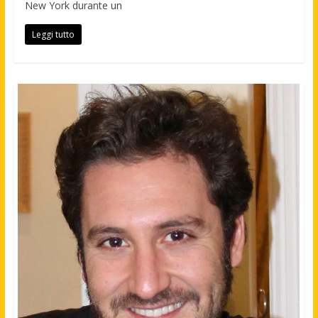
New York durante un
Leggi tutto