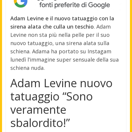
Adam Levine e il nuovo tatuaggio con la
sirena alata che culla un teschio
. Adam
Levine non sta più nella pelle per il suo
nuovo tatuaggio, una sirena alata sulla
schiena. Adama ha portato su Instagam
lunedì l’immagine super sensuale della sua
schiena nuda.
Adam Levine nuovo
tatuaggio “Sono
veramente
sbalordito!”