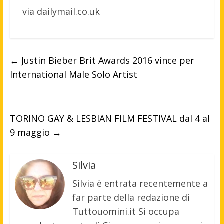
via dailymail.co.uk
←
Justin Bieber Brit Awards 2016 vince per
International Male Solo Artist
TORINO GAY & LESBIAN FILM FESTIVAL dal 4 al
9 maggio
→
Silvia
Silvia è entrata recentemente a
far parte della redazione di
Tuttouomini.it Si occupa