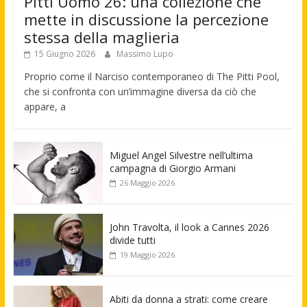
Pitti Uomo 26: una collezione che
mette in discussione la percezione
stessa della maglieria
15 Giugno 2026
Massimo Lupo
Proprio come il Narciso contemporaneo di The Pitti Pool,
che si confronta con un’immagine diversa da ciò che
appare, a
Miguel Angel Silvestre nell’ultima
campagna di Giorgio Armani
26 Maggio 2026
John Travolta, il look a Cannes 2026
divide tutti
19 Maggio 2026
Abiti da donna a strati: come creare