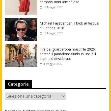
composizioni armoniose
19 Maggio 2026
Michael Fassbender, il look al festival
di Cannes 2026
19 Maggio 2026
Il re del guardaroba maschile 2026:
perché il pantalone fluido in lino è il
capo più desiderato
4 Maggio 2026
Categorie
Categorie