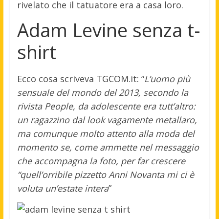
rivelato che il tatuatore era a casa loro.
Adam Levine senza t-
shirt
Ecco cosa scriveva TGCOM.it: “
L’uomo più
sensuale del mondo del 2013, secondo la
rivista People, da adolescente era tutt’altro:
un ragazzino dal look vagamente metallaro,
ma comunque molto attento alla moda del
momento se, come ammette nel messaggio
che accompagna la foto, per far crescere
“quell’orribile pizzetto Anni Novanta mi ci è
voluta un’estate intera
”