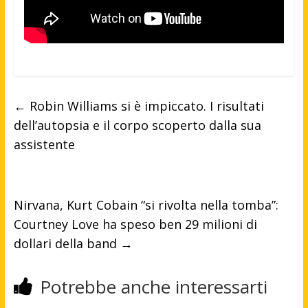
←
Robin Williams si è impiccato. I risultati
dell’autopsia e il corpo scoperto dalla sua
assistente
Nirvana, Kurt Cobain “si rivolta nella tomba”:
Courtney Love ha speso ben 29 milioni di
dollari della band
→
Potrebbe anche interessarti