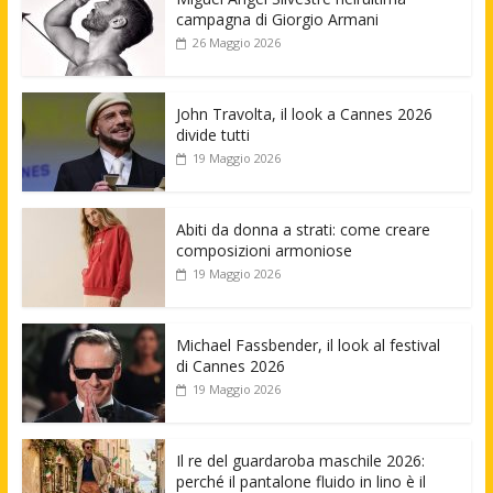
campagna di Giorgio Armani
26 Maggio 2026
John Travolta, il look a Cannes 2026
divide tutti
19 Maggio 2026
Abiti da donna a strati: come creare
composizioni armoniose
19 Maggio 2026
Michael Fassbender, il look al festival
di Cannes 2026
19 Maggio 2026
Il re del guardaroba maschile 2026:
perché il pantalone fluido in lino è il