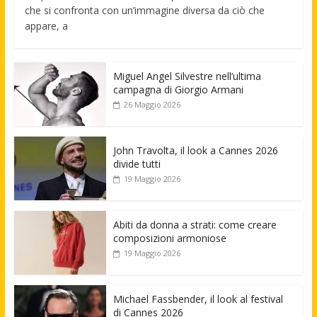
che si confronta con un’immagine diversa da ciò che
appare, a
Miguel Angel Silvestre nell’ultima
campagna di Giorgio Armani
26 Maggio 2026
John Travolta, il look a Cannes 2026
divide tutti
19 Maggio 2026
Abiti da donna a strati: come creare
composizioni armoniose
19 Maggio 2026
Michael Fassbender, il look al festival
di Cannes 2026