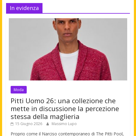
In evidenza
Moda
Pitti Uomo 26: una collezione che
mette in discussione la percezione
stessa della maglieria
15 Giugno 2026
Massimo Lupo
Proprio come il Narciso contemporaneo di The Pitti Pool,