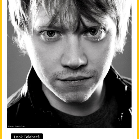
Look Celebrità