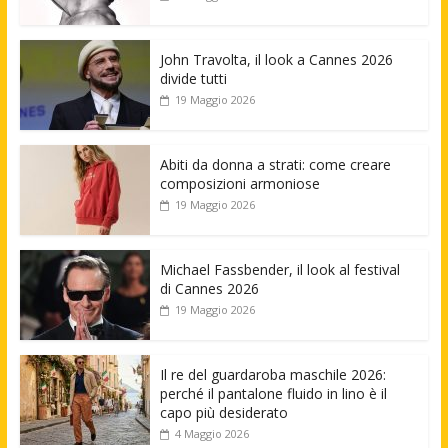
John Travolta, il look a Cannes 2026
divide tutti
19 Maggio 2026
Abiti da donna a strati: come creare
composizioni armoniose
19 Maggio 2026
Michael Fassbender, il look al festival
di Cannes 2026
19 Maggio 2026
Il re del guardaroba maschile 2026:
perché il pantalone fluido in lino è il
capo più desiderato
4 Maggio 2026