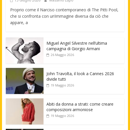
15 Giugno 2026
Massimo Lupo
Proprio come il Narciso contemporaneo di The Pitti Pool,
che si confronta con un’immagine diversa da ciò che
appare, a
Miguel Angel Silvestre nell’ultima
campagna di Giorgio Armani
26 Maggio 2026
John Travolta, il look a Cannes 2026
divide tutti
19 Maggio 2026
Abiti da donna a strati: come creare
composizioni armoniose
19 Maggio 2026