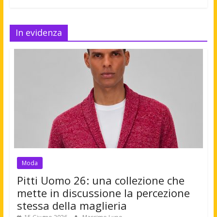
In evidenza
Moda
Pitti Uomo 26: una collezione che
mette in discussione la percezione
stessa della maglieria