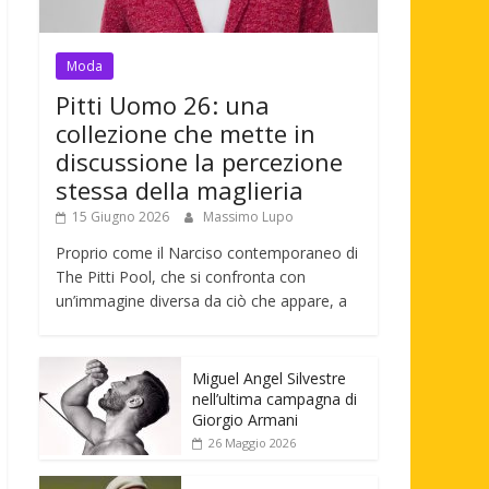
Moda
Pitti Uomo 26: una
collezione che mette in
discussione la percezione
stessa della maglieria
15 Giugno 2026
Massimo Lupo
Proprio come il Narciso contemporaneo di
The Pitti Pool, che si confronta con
un’immagine diversa da ciò che appare, a
Miguel Angel Silvestre
nell’ultima campagna di
Giorgio Armani
26 Maggio 2026