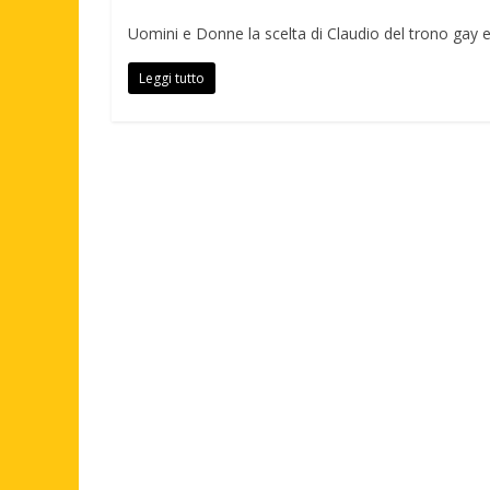
Uomini e Donne la scelta di Claudio del trono gay 
Leggi tutto