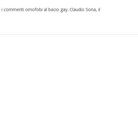
e i commenti omofobi al bacio gay. Claudio Sona, il