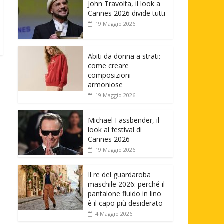
John Travolta, il look a
Cannes 2026 divide tutti
19 Maggio 2026
Abiti da donna a strati:
come creare
composizioni
armoniose
19 Maggio 2026
Michael Fassbender, il
look al festival di
Cannes 2026
19 Maggio 2026
Il re del guardaroba
maschile 2026: perché il
pantalone fluido in lino
è il capo più desiderato
4 Maggio 2026