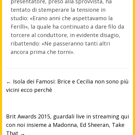
presentatore, preso alla sprovvista, ha
tentato di stemperare la tensione in
studio: «Erano anni che aspettavamo la
Ferilli», la quale ha continuato a dare filo da
torcere al conduttore, in evidente disagio,
ribattendo: «Ne passeranno tanti altri
ancora prima che torni».
←
Isola dei Famosi: Brice e Cecilia non sono più
vicini ecco perchè
Brit Awards 2015, guardali live in streaming qui
con noi insieme a Madonna, Ed Sheeran, Take
That
→