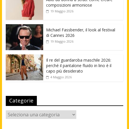
composizioni armoniose
19 Maggio 2026
Michael Fassbender, il look al festival
di Cannes 2026
19 Maggio 2026
Il re del guardaroba maschile 2026:
perché il pantalone fluido in lino è il
capo più desiderato
4 Maggio 2026
Categorie
Categorie