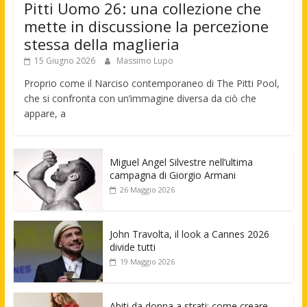
Pitti Uomo 26: una collezione che
mette in discussione la percezione
stessa della maglieria
15 Giugno 2026
Massimo Lupo
Proprio come il Narciso contemporaneo di The Pitti Pool,
che si confronta con un’immagine diversa da ciò che
appare, a
Miguel Angel Silvestre nell’ultima
campagna di Giorgio Armani
26 Maggio 2026
John Travolta, il look a Cannes 2026
divide tutti
19 Maggio 2026
Abiti da donna a strati: come creare