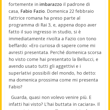
fortemente in
imbarazzo
il padrone di
casa,
Fabio Fazio
.
Domenica 22 febbraio
l’attrice romana ha preso parte al
programma di Rai 3, e, appena dopo aver
fatto il suo ingresso in studio, si è
immediatamente rivolta a Fazio con tono
beffardo: «Ero curiosa di sapere come mi
avresti presentata. Perché domenica scorsa
ho visto come hai presentato la Bellucci, e
avendo usato tutti gli aggettivi e i
superlativi possibili del mondo, ho detto:
ma domenica prossima come mi presenta
Fabio?
Guarda, quasi non volevo venire più. E
infatti hai visto? L’hai buttata in caciara». Il