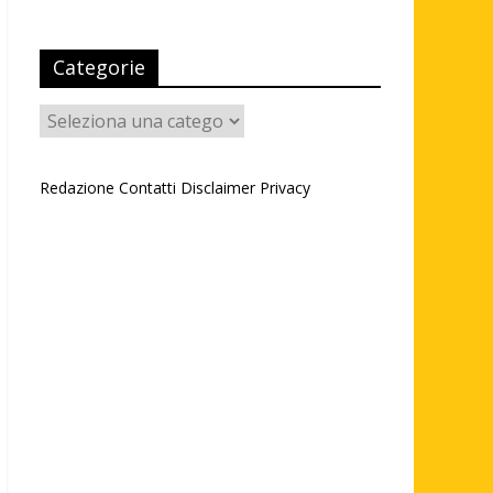
Categorie
Categorie
Redazione
Contatti
Disclaimer
Privacy