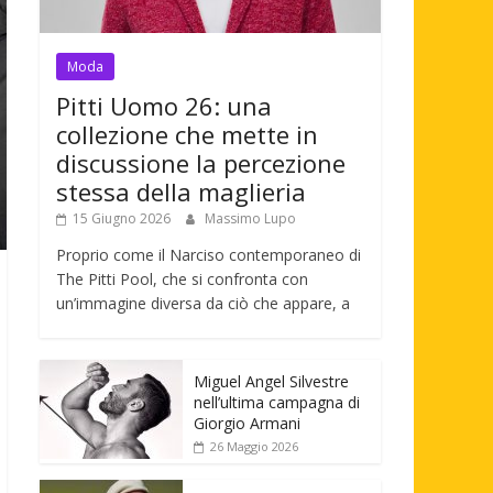
Moda
Pitti Uomo 26: una
collezione che mette in
discussione la percezione
stessa della maglieria
15 Giugno 2026
Massimo Lupo
Proprio come il Narciso contemporaneo di
The Pitti Pool, che si confronta con
un’immagine diversa da ciò che appare, a
Miguel Angel Silvestre
nell’ultima campagna di
Giorgio Armani
26 Maggio 2026