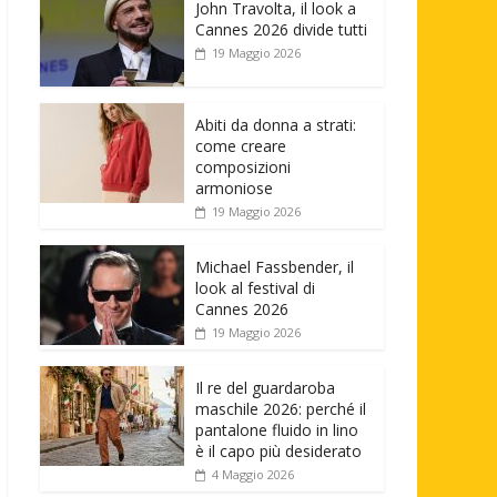
John Travolta, il look a
Cannes 2026 divide tutti
19 Maggio 2026
Abiti da donna a strati:
come creare
composizioni
armoniose
19 Maggio 2026
Michael Fassbender, il
look al festival di
Cannes 2026
19 Maggio 2026
Il re del guardaroba
maschile 2026: perché il
pantalone fluido in lino
è il capo più desiderato
4 Maggio 2026