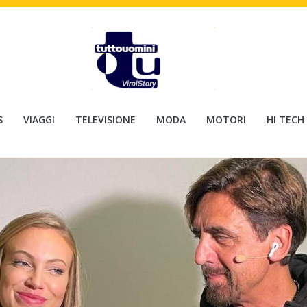
S
VIAGGI
TELEVISIONE
MODA
MOTORI
HI TECH