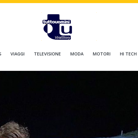
S
VIAGGI
TELEVISIONE
MODA
MOTORI
HI TECH