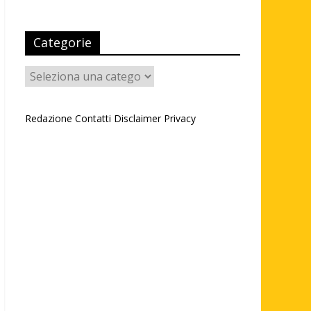
Categorie
Categorie
Redazione
Contatti
Disclaimer
Privacy