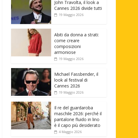
John Travolta, il look a
Cannes 2026 divide tutti
19 Maggio 2026
Abiti da donna a strati:
come creare
composizioni
armoniose
19 Maggio 2026
Michael Fassbender, il
look al festival di
Cannes 2026
19 Maggio 2026
Il re del guardaroba
maschile 2026: perché il
pantalone fluido in lino
è il capo più desiderato
4 Maggio 2026