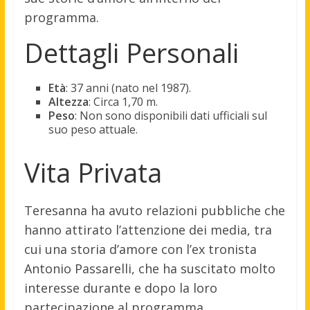
programma.
Dettagli Personali
Età
: 37 anni (nato nel 1987).
Altezza
: Circa 1,70 m.
Peso
: Non sono disponibili dati ufficiali sul
suo peso attuale.
Vita Privata
Teresanna ha avuto relazioni pubbliche che
hanno attirato l’attenzione dei media, tra
cui una storia d’amore con l’ex tronista
Antonio Passarelli, che ha suscitato molto
interesse durante e dopo la loro
partecipazione al programma.