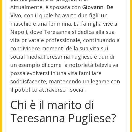
Attualmente, è sposata con
Giovanni De
Vivo
, con il quale ha avuto due figli: un
maschio e una femmina. La famiglia vive a
Napoli, dove Teresanna si dedica alla sua
vita privata e professionale, continuando a
condividere momenti della sua vita sui
social media.Teresanna Pugliese è quindi
un esempio di come la notorietà televisiva
possa evolversi in una vita familiare
soddisfacente, mantenendo un legame con
il pubblico attraverso i social.
Chi è il marito di
Teresanna Pugliese?