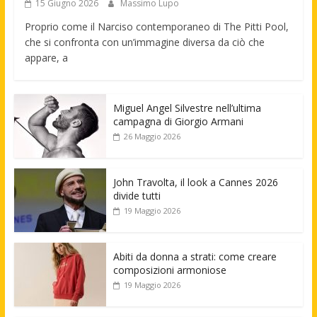
15 Giugno 2026
Massimo Lupo
Proprio come il Narciso contemporaneo di The Pitti Pool,
che si confronta con un’immagine diversa da ciò che
appare, a
Miguel Angel Silvestre nell’ultima
campagna di Giorgio Armani
26 Maggio 2026
John Travolta, il look a Cannes 2026
divide tutti
19 Maggio 2026
Abiti da donna a strati: come creare
composizioni armoniose
19 Maggio 2026