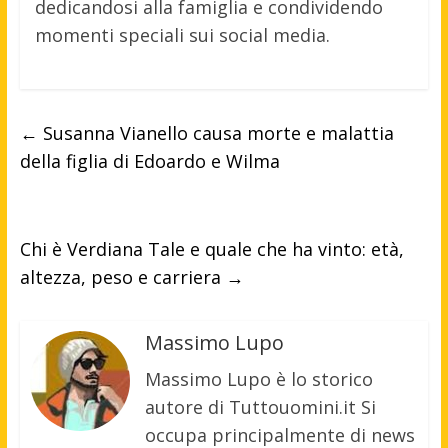
dedicandosi alla famiglia e condividendo
momenti speciali sui social media.
←
Susanna Vianello causa morte e malattia
della figlia di Edoardo e Wilma
Chi è Verdiana Tale e quale che ha vinto: età,
altezza, peso e carriera
→
Massimo Lupo
Massimo Lupo è lo storico
autore di Tuttouomini.it Si
occupa principalmente di news