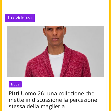
In evidenza
Moda
Pitti Uomo 26: una collezione che
mette in discussione la percezione
stessa della maglieria