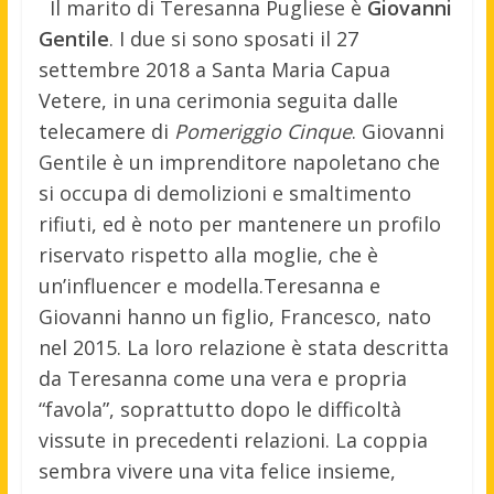
Il marito di Teresanna Pugliese è
Giovanni
Gentile
. I due si sono sposati il 27
settembre 2018 a Santa Maria Capua
Vetere, in una cerimonia seguita dalle
telecamere di
Pomeriggio Cinque
. Giovanni
Gentile è un imprenditore napoletano che
si occupa di demolizioni e smaltimento
rifiuti, ed è noto per mantenere un profilo
riservato rispetto alla moglie, che è
un’influencer e modella.Teresanna e
Giovanni hanno un figlio, Francesco, nato
nel 2015. La loro relazione è stata descritta
da Teresanna come una vera e propria
“favola”, soprattutto dopo le difficoltà
vissute in precedenti relazioni. La coppia
sembra vivere una vita felice insieme,