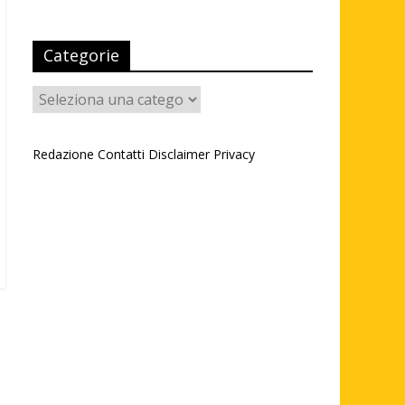
Categorie
Categorie
Redazione
Contatti
Disclaimer
Privacy