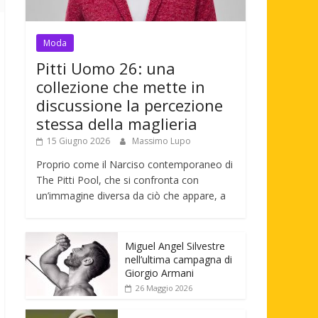
Moda
Pitti Uomo 26: una
collezione che mette in
discussione la percezione
stessa della maglieria
15 Giugno 2026
Massimo Lupo
Proprio come il Narciso contemporaneo di
The Pitti Pool, che si confronta con
un’immagine diversa da ciò che appare, a
Miguel Angel Silvestre
nell’ultima campagna di
Giorgio Armani
26 Maggio 2026