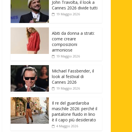
John Travolta, il look a
Cannes 2026 divide tutti
19 Maggio 2026
Abiti da donna a strati:
come creare
composizioni
armoniose
19 Maggio 2026
Michael Fassbender, il
look al festival di
Cannes 2026
19 Maggio 2026
Il re del guardaroba
maschile 2026: perché il
pantalone fluido in lino
è il capo più desiderato
4 Maggio 2026