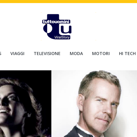
S
VIAGGI
TELEVISIONE
MODA
MOTORI
HI TECH