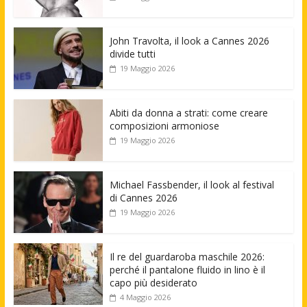
John Travolta, il look a Cannes 2026
divide tutti
19 Maggio 2026
Abiti da donna a strati: come creare
composizioni armoniose
19 Maggio 2026
Michael Fassbender, il look al festival
di Cannes 2026
19 Maggio 2026
Il re del guardaroba maschile 2026:
perché il pantalone fluido in lino è il
capo più desiderato
4 Maggio 2026