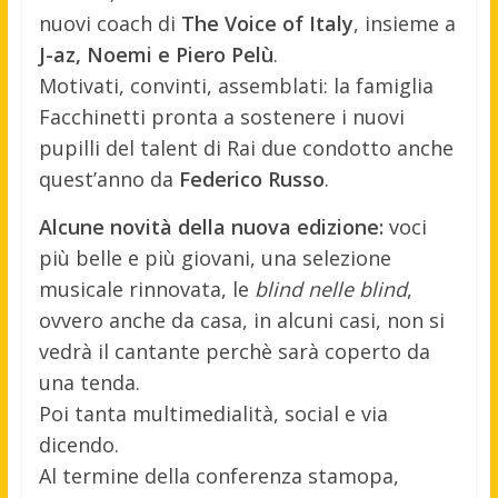
nuovi coach di
The Voice of Italy
, insieme a
J-az, Noemi e Piero Pelù
.
Motivati, convinti, assemblati: la famiglia
Facchinetti pronta a sostenere i nuovi
pupilli del talent di Rai due condotto anche
quest’anno da
Federico Russo
.
Alcune novità della nuova edizione:
voci
più belle e più giovani, una selezione
musicale rinnovata, le
blind nelle blind
,
ovvero anche da casa, in alcuni casi, non si
vedrà il cantante perchè sarà coperto da
una tenda.
Poi tanta multimedialità, social e via
dicendo.
Al termine della conferenza stamopa,