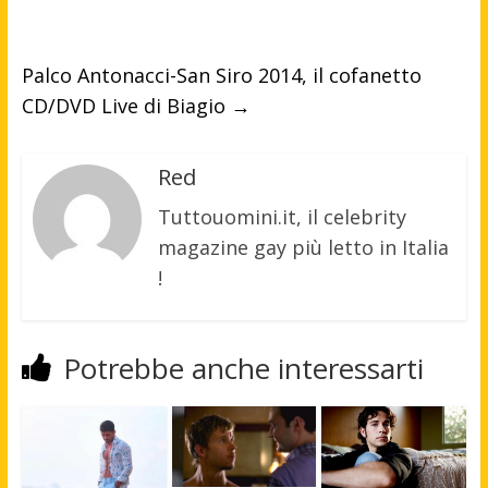
Palco Antonacci-San Siro 2014, il cofanetto
CD/DVD Live di Biagio
→
Red
Tuttouomini.it, il celebrity
magazine gay più letto in Italia
!
Potrebbe anche interessarti