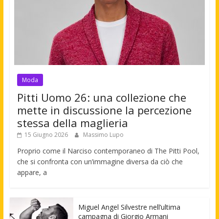
Moda
Pitti Uomo 26: una collezione che
mette in discussione la percezione
stessa della maglieria
15 Giugno 2026
Massimo Lupo
Proprio come il Narciso contemporaneo di The Pitti Pool,
che si confronta con un’immagine diversa da ciò che
appare, a
Miguel Angel Silvestre nell’ultima
campagna di Giorgio Armani