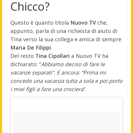
Chicco?
Questo è quanto titola
Nuovo TV
che,
appunto, parla di una richiesta di aiuto di
Tina verso la sua collega e amica di sempre
Maria De Filippi
.
Del resto
Tina Cipollari
a Nuovo TV ha
dichiarato: “
Abbiamo deciso di fare le
vacanze separati”. E ancora: “Prima mi
concedo una vacanza tutta a sola e poi porto
i miei figli a fare una crociera
“.