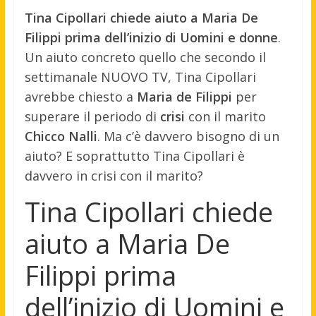
Tina Cipollari chiede aiuto a Maria De
Filippi prima dell’inizio di Uomini e donne
.
Un aiuto concreto quello che secondo il
settimanale NUOVO TV, Tina Cipollari
avrebbe chiesto a
Maria de Filippi
per
superare il periodo di
crisi
con il marito
Chicco Nalli
. Ma c’è davvero bisogno di un
aiuto? E soprattutto Tina Cipollari è
davvero in crisi con il marito?
Tina Cipollari chiede
aiuto a Maria De
Filippi prima
dell’inizio di Uomini e