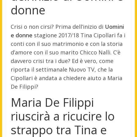
donne
Crisi o non cirsi? Prima dell’inizio di
Uomini
e donne
stagione 2017/18 Tina Cipollari fa i
conti con il suo matrimonio e con la storia
d’amore con il suo marito Chicco Nalli. C’è
davvero crisi tra i due? Ed è vero, come
riporta il settimanale Nuovo TV, che la
Cipollari è andata a chiedere aiuto a Maria
De Filippi?
Maria De Filippi
riuscirà a ricucire lo
strappo tra Tina e