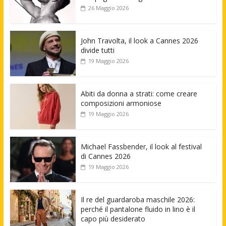
26 Maggio 2026
John Travolta, il look a Cannes 2026
divide tutti
19 Maggio 2026
Abiti da donna a strati: come creare
composizioni armoniose
19 Maggio 2026
Michael Fassbender, il look al festival
di Cannes 2026
19 Maggio 2026
Il re del guardaroba maschile 2026:
perché il pantalone fluido in lino è il
capo più desiderato