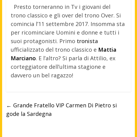
Presto torneranno in Tv i giovani del
trono classico e gli over del trono Over. Si
comincia l’11 settembre 2017. Insomma sta
per ricominciare Uomini e donne e tutti i
suoi protagonisti. Primo
tronista
ufficializzato del trono classico e
Mattia
Marciano
. E l’altro? Si parla di Attilio, ex
corteggiatore dell’ultima stagione e
davvero un bel ragazzo!
←
Grande Fratello VIP Carmen Di Pietro si
gode la Sardegna