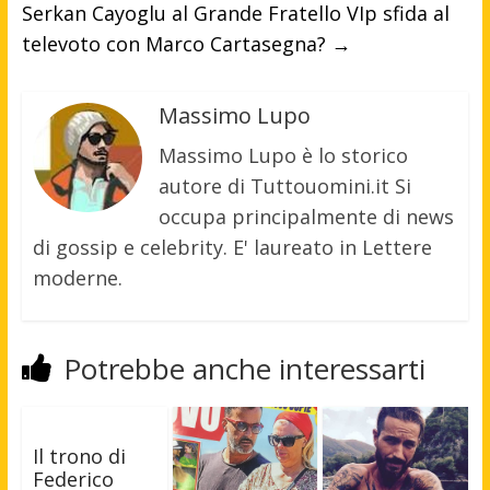
Serkan Cayoglu al Grande Fratello VIp sfida al
televoto con Marco Cartasegna?
→
Massimo Lupo
Massimo Lupo è lo storico
autore di Tuttouomini.it Si
occupa principalmente di news
di gossip e celebrity. E' laureato in Lettere
moderne.
Potrebbe anche interessarti
Il trono di
Federico