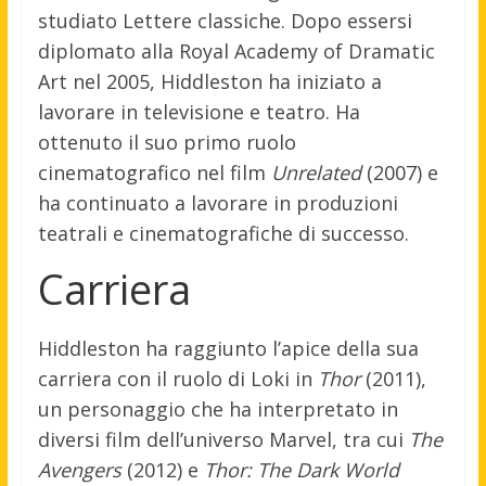
studiato Lettere classiche. Dopo essersi
diplomato alla Royal Academy of Dramatic
Art nel 2005, Hiddleston ha iniziato a
lavorare in televisione e teatro. Ha
ottenuto il suo primo ruolo
cinematografico nel film
Unrelated
(2007) e
ha continuato a lavorare in produzioni
teatrali e cinematografiche di successo.
Carriera
Hiddleston ha raggiunto l’apice della sua
carriera con il ruolo di Loki in
Thor
(2011),
un personaggio che ha interpretato in
diversi film dell’universo Marvel, tra cui
The
Avengers
(2012) e
Thor: The Dark World