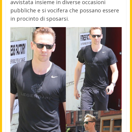
avvistata insieme in diverse occasioni
pubbliche e si vocifera che possano essere
in procinto di sposarsi.