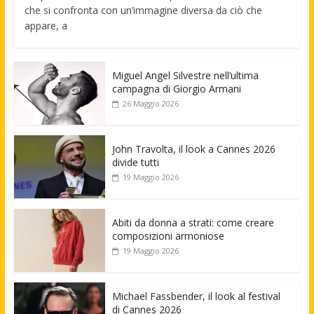
che si confronta con un’immagine diversa da ciò che
appare, a
Miguel Angel Silvestre nell’ultima
campagna di Giorgio Armani
26 Maggio 2026
John Travolta, il look a Cannes 2026
divide tutti
19 Maggio 2026
Abiti da donna a strati: come creare
composizioni armoniose
19 Maggio 2026
Michael Fassbender, il look al festival
di Cannes 2026