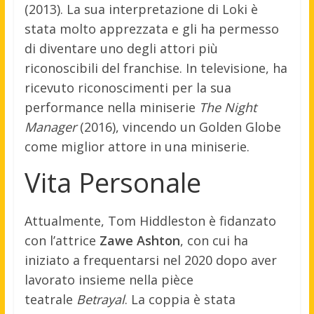
(2013). La sua interpretazione di Loki è
stata molto apprezzata e gli ha permesso
di diventare uno degli attori più
riconoscibili del franchise. In televisione, ha
ricevuto riconoscimenti per la sua
performance nella miniserie
The Night
Manager
(2016), vincendo un Golden Globe
come miglior attore in una miniserie.
Vita Personale
Attualmente, Tom Hiddleston è fidanzato
con l’attrice
Zawe Ashton
, con cui ha
iniziato a frequentarsi nel 2020 dopo aver
lavorato insieme nella pièce
teatrale
Betrayal
. La coppia è stata