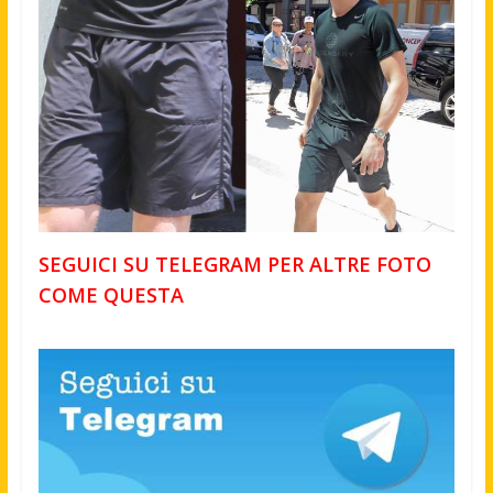
SEGUICI SU TELEGRAM PER ALTRE FOTO
COME QUESTA