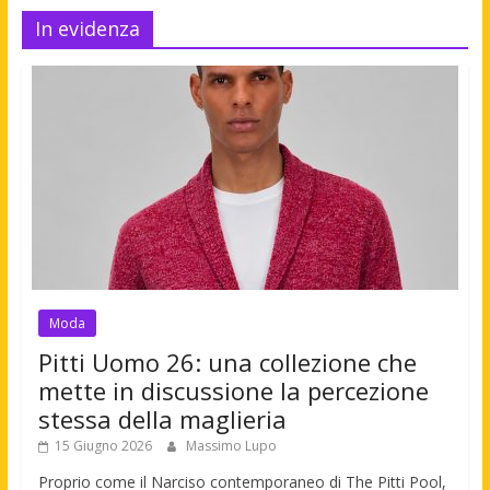
In evidenza
Moda
Pitti Uomo 26: una collezione che
mette in discussione la percezione
stessa della maglieria
15 Giugno 2026
Massimo Lupo
Proprio come il Narciso contemporaneo di The Pitti Pool,