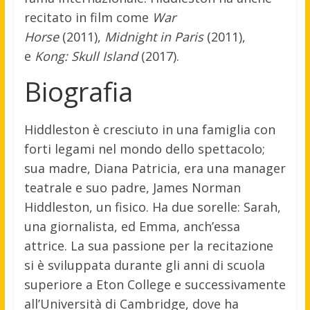
recitato in film come
War
Horse
(2011),
Midnight in Paris
(2011),
e
Kong: Skull Island
(2017).
Biografia
Hiddleston è cresciuto in una famiglia con
forti legami nel mondo dello spettacolo;
sua madre, Diana Patricia, era una manager
teatrale e suo padre, James Norman
Hiddleston, un fisico. Ha due sorelle: Sarah,
una giornalista, ed Emma, anch’essa
attrice. La sua passione per la recitazione
si è sviluppata durante gli anni di scuola
superiore a Eton College e successivamente
all’Università di Cambridge, dove ha