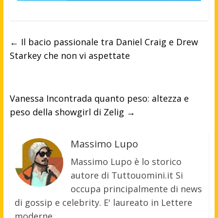
←
Il bacio passionale tra Daniel Craig e Drew
Starkey che non vi aspettate
Vanessa Incontrada quanto peso: altezza e
peso della showgirl di Zelig
→
Massimo Lupo
Massimo Lupo è lo storico
autore di Tuttouomini.it Si
occupa principalmente di news
di gossip e celebrity. E' laureato in Lettere
moderne.