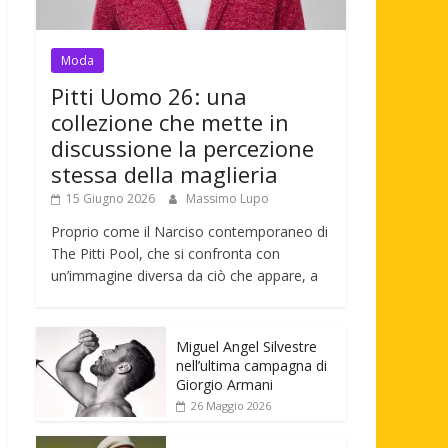
Moda
Pitti Uomo 26: una
collezione che mette in
discussione la percezione
stessa della maglieria
15 Giugno 2026
Massimo Lupo
Proprio come il Narciso contemporaneo di
The Pitti Pool, che si confronta con
un’immagine diversa da ciò che appare, a
Miguel Angel Silvestre
nell’ultima campagna di
Giorgio Armani
26 Maggio 2026