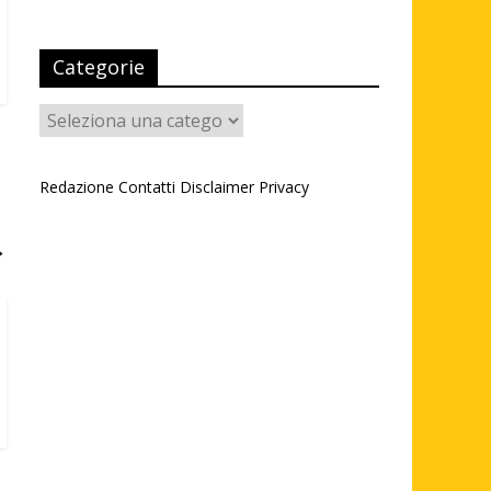
Categorie
Categorie
Redazione
Contatti
Disclaimer
Privacy
→