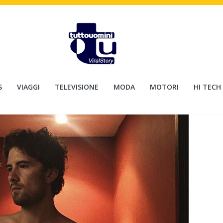
S
VIAGGI
TELEVISIONE
MODA
MOTORI
HI TECH