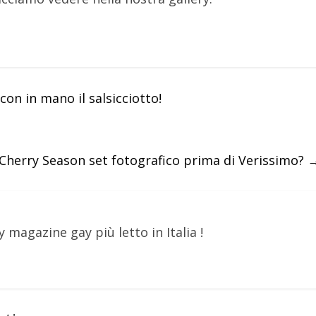
n in mano il salsicciotto!
 Cherry Season set fotografico prima di Verissimo?
y magazine gay più letto in Italia !