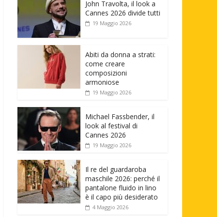
John Travolta, il look a
Cannes 2026 divide tutti
19 Maggio 2026
Abiti da donna a strati:
come creare
composizioni
armoniose
19 Maggio 2026
Michael Fassbender, il
look al festival di
Cannes 2026
19 Maggio 2026
Il re del guardaroba
maschile 2026: perché il
pantalone fluido in lino
è il capo più desiderato
4 Maggio 2026