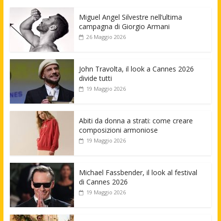
Miguel Angel Silvestre nell’ultima
campagna di Giorgio Armani
26 Maggio 2026
John Travolta, il look a Cannes 2026
divide tutti
19 Maggio 2026
Abiti da donna a strati: come creare
composizioni armoniose
19 Maggio 2026
Michael Fassbender, il look al festival
di Cannes 2026
19 Maggio 2026