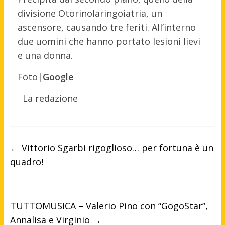
divisione Otorinolaringoiatria, un
ascensore, causando tre feriti. All’interno
due uomini che hanno portato lesioni lievi
e una donna.
Foto|
Google
La redazione
←
Vittorio Sgarbi rigoglioso… per fortuna è un
quadro!
TUTTOMUSICA – Valerio Pino con “GogoStar”,
Annalisa e Virginio
→