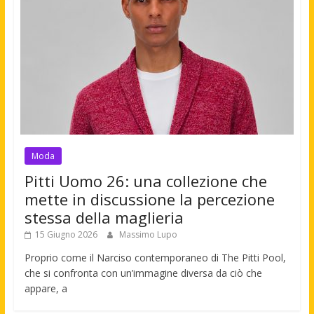
Moda
Pitti Uomo 26: una collezione che
mette in discussione la percezione
stessa della maglieria
15 Giugno 2026
Massimo Lupo
Proprio come il Narciso contemporaneo di The Pitti Pool,
che si confronta con un’immagine diversa da ciò che
appare, a