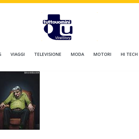
S
VIAGGI
TELEVISIONE
MODA
MOTORI
HI TECH