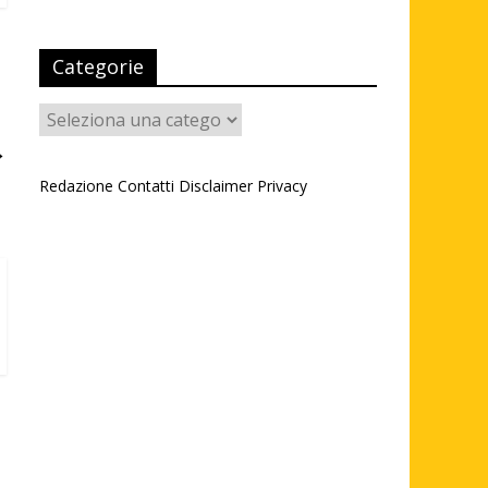
Categorie
Categorie
→
Redazione
Contatti
Disclaimer
Privacy