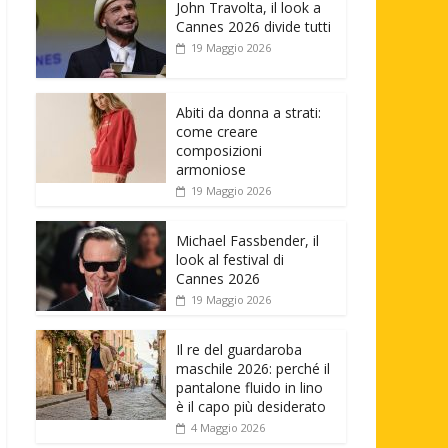
John Travolta, il look a
Cannes 2026 divide tutti
19 Maggio 2026
Abiti da donna a strati:
come creare
composizioni
armoniose
19 Maggio 2026
Michael Fassbender, il
look al festival di
Cannes 2026
19 Maggio 2026
Il re del guardaroba
maschile 2026: perché il
pantalone fluido in lino
è il capo più desiderato
4 Maggio 2026