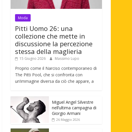
Moda
Pitti Uomo 26: una
collezione che mette in
discussione la percezione
stessa della maglieria
15 Giugno 2026
Massimo Lupo
Proprio come il Narciso contemporaneo di
The Pitti Pool, che si confronta con
un’immagine diversa da ciò che appare, a
Miguel Angel Silvestre
nell’ultima campagna di
Giorgio Armani
26 Maggio 2026