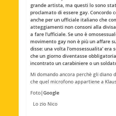
grande artista, ma questi lo sono stat
proclamato di essere gay. Concordo 
anche per un ufficiale italiano che co
atteggiamenti non consoni alla divisa
a fare l’ufficiale. Se uno è omosessua
movimento gay non è più un affare su
disse: una volta l’omosessualita’ era 
che un giorno diventasse obbligatoria.
incontrato un carabiniere o un solda
Mi domando ancora perchè gli diano d
che quel microfono appartiene a Klaus
Foto|
Google
Lo zio Nico