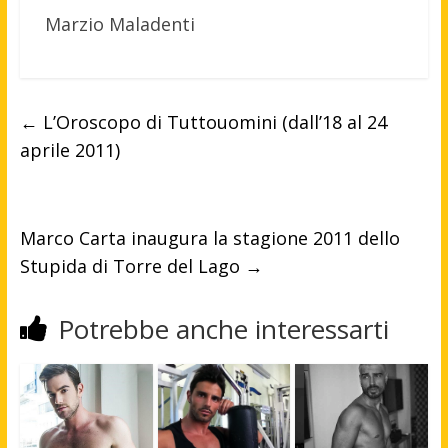
Marzio Maladenti
←
L’Oroscopo di Tuttouomini (dall’18 al 24
aprile 2011)
Marco Carta inaugura la stagione 2011 dello
Stupida di Torre del Lago
→
Potrebbe anche interessarti