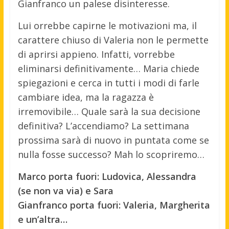
Gianfranco un palese disinteresse.
Lui orrebbe capirne le motivazioni ma, il
carattere chiuso di Valeria non le permette
di aprirsi appieno. Infatti, vorrebbe
eliminarsi definitivamente… Maria chiede
spiegazioni e cerca in tutti i modi di farle
cambiare idea, ma la ragazza è
irremovibile… Quale sarà la sua decisione
definitiva? L’accendiamo? La settimana
prossima sarà di nuovo in puntata come se
nulla fosse successo? Mah lo scopriremo…
Marco porta fuori: Ludovica, Alessandra
(se non va via) e Sara
Gianfranco porta fuori: Valeria, Margherita
e un’altra…