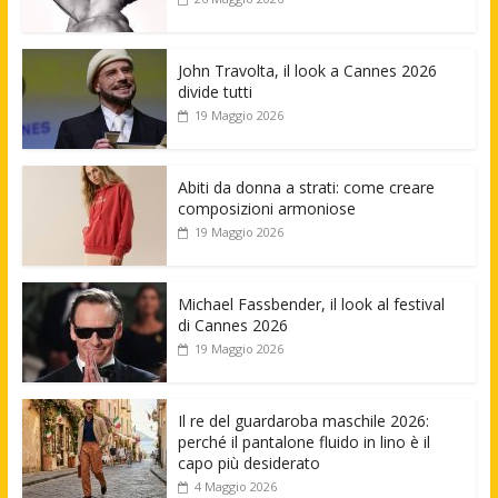
John Travolta, il look a Cannes 2026
divide tutti
19 Maggio 2026
Abiti da donna a strati: come creare
composizioni armoniose
19 Maggio 2026
Michael Fassbender, il look al festival
di Cannes 2026
19 Maggio 2026
Il re del guardaroba maschile 2026:
perché il pantalone fluido in lino è il
capo più desiderato
4 Maggio 2026