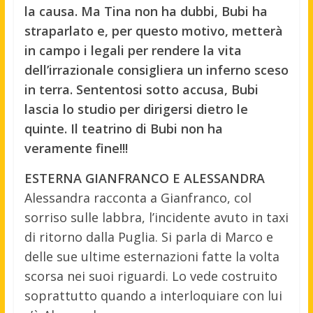
la causa. Ma Tina non ha dubbi, Bubi ha
straparlato e, per questo motivo, metterà
in campo i legali per rendere la vita
dell’irrazionale consigliera un inferno sceso
in terra. Sententosi sotto accusa, Bubi
lascia lo studio per dirigersi dietro le
quinte. Il teatrino di Bubi non ha
veramente fine!!!
ESTERNA GIANFRANCO E ALESSANDRA
Alessandra racconta a Gianfranco, col
sorriso sulle labbra, l’incidente avuto in taxi
di ritorno dalla Puglia. Si parla di Marco e
delle sue ultime esternazioni fatte la volta
scorsa nei suoi riguardi. Lo vede costruito
soprattutto quando a interloquiare con lui