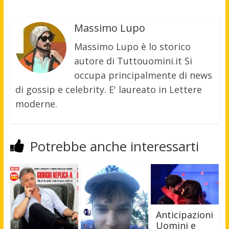
Massimo Lupo
Massimo Lupo è lo storico
autore di Tuttouomini.it Si
occupa principalmente di news
di gossip e celebrity. E' laureato in Lettere
moderne.
Potrebbe anche interessarti
Anticipazioni
Uomini e