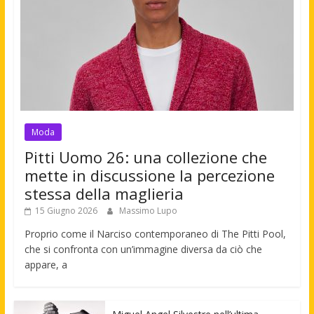
Moda
Pitti Uomo 26: una collezione che
mette in discussione la percezione
stessa della maglieria
15 Giugno 2026
Massimo Lupo
Proprio come il Narciso contemporaneo di The Pitti Pool,
che si confronta con un’immagine diversa da ciò che
appare, a