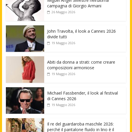
Miguel Angel Silvestre nell’ultima
campagna di Giorgio Armani
26 Maggio 2026
John Travolta, il look a Cannes 2026
divide tutti
19 Maggio 2026
Abiti da donna a strati: come creare
composizioni armoniose
19 Maggio 2026
Michael Fassbender, il look al festival
di Cannes 2026
19 Maggio 2026
Il re del guardaroba maschile 2026:
perché il pantalone fluido in lino è il