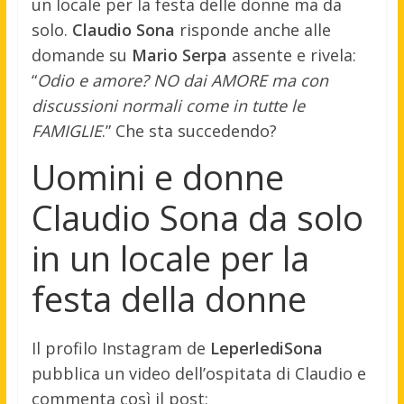
un locale per la festa delle donne ma da
solo.
Claudio Sona
risponde anche alle
domande su
Mario Serpa
assente e rivela:
“
Odio e amore? NO dai AMORE ma con
discussioni normali come in tutte le
FAMIGLIE
.” Che sta succedendo?
Uomini e donne
Claudio Sona da solo
in un locale per la
festa della donne
Il profilo Instagram de
LeperlediSona
pubblica un video dell’ospitata di Claudio e
commenta così il post: