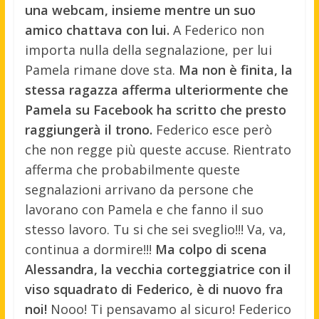
una webcam, insieme mentre un suo
amico chattava con lui.
A Federico non
importa nulla della segnalazione, per lui
Pamela rimane dove sta.
Ma non è finita, la
stessa ragazza afferma ulteriormente che
Pamela su Facebook ha scritto che presto
raggiungerà il trono.
Federico esce però
che non regge più queste accuse. Rientrato
afferma che probabilmente queste
segnalazioni arrivano da persone che
lavorano con Pamela e che fanno il suo
stesso lavoro. Tu si che sei sveglio!!! Va, va,
continua a dormire!!!
Ma colpo di scena
Alessandra, la vecchia corteggiatrice con il
viso squadrato di Federico, è di nuovo fra
noi!
Nooo! Ti pensavamo al sicuro! Federico