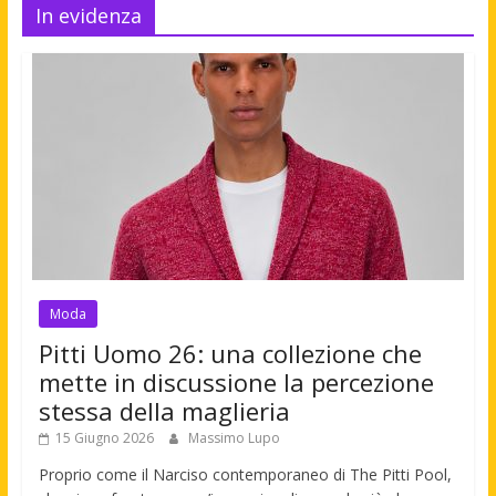
In evidenza
Moda
Pitti Uomo 26: una collezione che
mette in discussione la percezione
stessa della maglieria
15 Giugno 2026
Massimo Lupo
Proprio come il Narciso contemporaneo di The Pitti Pool,