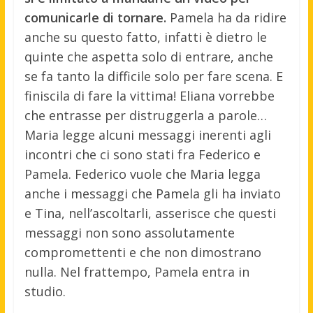
comunicarle di tornare.
Pamela ha da ridire
anche su questo fatto, infatti è dietro le
quinte che aspetta solo di entrare, anche
se fa tanto la difficile solo per fare scena. E
finiscila di fare la vittima! Eliana vorrebbe
che entrasse per distruggerla a parole…
Maria legge alcuni messaggi inerenti agli
incontri che ci sono stati fra Federico e
Pamela. Federico vuole che Maria legga
anche i messaggi che Pamela gli ha inviato
e Tina, nell’ascoltarli, asserisce che questi
messaggi non sono assolutamente
compromettenti e che non dimostrano
nulla. Nel frattempo, Pamela entra in
studio.