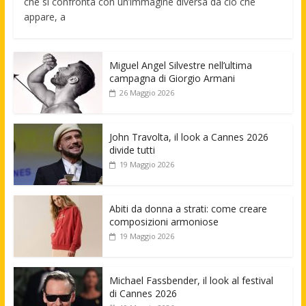
che si confronta con un’immagine diversa da ciò che
appare, a
Miguel Angel Silvestre nell’ultima
campagna di Giorgio Armani
26 Maggio 2026
John Travolta, il look a Cannes 2026
divide tutti
19 Maggio 2026
Abiti da donna a strati: come creare
composizioni armoniose
19 Maggio 2026
Michael Fassbender, il look al festival
di Cannes 2026