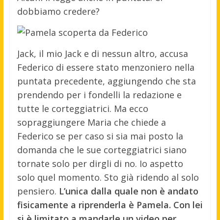
dobbiamo credere?
Jack, il mio Jack e di nessun altro, accusa
Federico di essere stato menzoniero nella
puntata precedente, aggiungendo che sta
prendendo per i fondelli la redazione e
tutte le corteggiatrici. Ma ecco
sopraggiungere Maria che chiede a
Federico se per caso si sia mai posto la
domanda che le sue corteggiatrici siano
tornate solo per dirgli di no. Io aspetto
solo quel momento. Sto già ridendo al solo
pensiero.
L’unica dalla quale non è andato
fisicamente a riprenderla è Pamela. Con lei
si è limitato a mandarle un video per