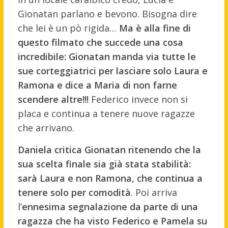
Gionatan parlano e bevono. Bisogna dire
che lei è un pò rigida…
Ma è alla fine di
questo filmato che succede una cosa
incredibile: Gionatan manda via tutte le
sue corteggiatrici per lasciare solo Laura e
Ramona e dice a Maria di non farne
scendere altre!!!
Federico invece non si
placa e continua a tenere nuove ragazze
che arrivano.
Daniela critica Gionatan ritenendo che la
sua scelta finale sia già stata stabilità:
sarà Laura e non Ramona, che continua a
tenere solo per comodità
. Poi arriva
l’
ennesima segnalazione da parte di una
ragazza che ha visto Federico e Pamela su