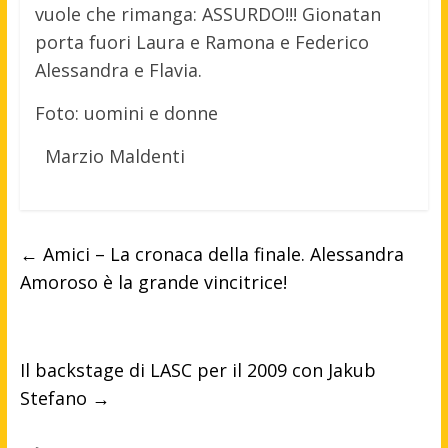
vuole che rimanga: ASSURDO!!! Gionatan
porta fuori Laura e Ramona e Federico
Alessandra e Flavia.
Foto: uomini e donne
Marzio Maldenti
←
Amici – La cronaca della finale. Alessandra
Amoroso è la grande vincitrice!
Il backstage di LASC per il 2009 con Jakub
Stefano
→