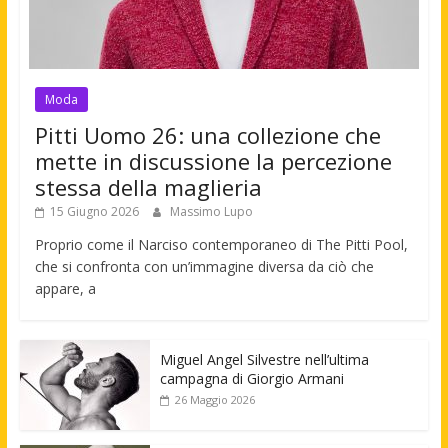
Moda
Pitti Uomo 26: una collezione che
mette in discussione la percezione
stessa della maglieria
15 Giugno 2026
Massimo Lupo
Proprio come il Narciso contemporaneo di The Pitti Pool,
che si confronta con un’immagine diversa da ciò che
appare, a
Miguel Angel Silvestre nell’ultima
campagna di Giorgio Armani
26 Maggio 2026