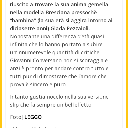
riuscito a trovare la sua anima gemella
nella modella Bresciana pressochè
“bambina” (la sua età si aggira intorno ai
diciasette anni) Giada Pezzaioli.
Nonostante una differenza d’età quasi
infinita che lo hanno portato a subire
un’innumerevole quantità di critiche,
Giovanni Conversano non si scoraggia e
anzi è pronto per andare contro tutto e
tutti pur di dimostrare che l’amore che
prova è sincero e puro.
Intanto gustiamocelo nella sua versione
slip che fa sempre un bell’effetto.
Foto|
LEGGO