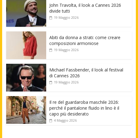
John Travolta, il look a Cannes 2026
divide tutti
19 Maggio 2026
Abiti da donna a strati: come creare
composizioni armoniose
19 Maggio 2026
Michael Fassbender, il look al festival
di Cannes 2026
19 Maggio 2026
Il re del guardaroba maschile 2026:
perché il pantalone fluido in lino è il
capo più desiderato
4 Maggio 2026