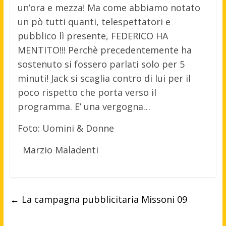
un’ora e mezza! Ma come abbiamo notato
un pò tutti quanti, telespettatori e
pubblico lì presente, FEDERICO HA
MENTITO!!! Perchè precedentemente ha
sostenuto si fossero parlati solo per 5
minuti! Jack si scaglia contro di lui per il
poco rispetto che porta verso il
programma. E’ una vergogna…
Foto: Uomini & Donne
Marzio Maladenti
←
La campagna pubblicitaria Missoni 09