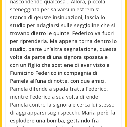
nascondendo qualcosa… Allora, piccola
sceneggiata per salvarsi in estremis:
stanca di qeuste insinuazioni, lascia lo
studio per adagiarsi sulle seggioline che si
trovano dietro le quinte. Federico va fuori
per riprenderla. Ma appena torna dentro lo
studio, parte un’altra segnalazione, questa
volta da parte di una signora sposata e
con un figlio che sostiene di aver visto a
Fiumicino Federico in compagnia di
Pamela all’una di notte, con due amici.
Pamela difende a spada tratta Federico,
mentre Federico a sua volta difende
Pamela contro la signora e cerca lui stesso
di aggrapparsi sugli specchi.
Maria però fa
esplodere una bomba, gettando fra