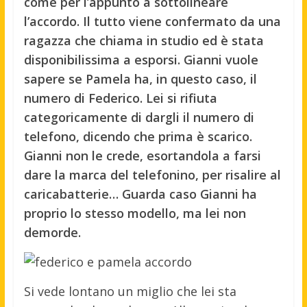
come per l’appunto a sottolineare
l’accordo. Il tutto viene confermato da una
ragazza che chiama in studio ed è stata
disponibilissima a esporsi. Gianni vuole
sapere se Pamela ha, in questo caso, il
numero di Federico. Lei si rifiuta
categoricamente di dargli il numero di
telefono, dicendo che prima è scarico.
Gianni non le crede, esortandola a farsi
dare la marca del telefonino, per risalire al
caricabatterie… Guarda caso Gianni ha
proprio lo stesso modello, ma lei non
demorde.
Si vede lontano un miglio che lei sta