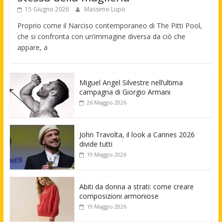
15 Giugno 2026
Massimo Lupo
Proprio come il Narciso contemporaneo di The Pitti Pool,
che si confronta con un’immagine diversa da ciò che
appare, a
Miguel Angel Silvestre nell’ultima
campagna di Giorgio Armani
26 Maggio 2026
John Travolta, il look a Cannes 2026
divide tutti
19 Maggio 2026
Abiti da donna a strati: come creare
composizioni armoniose
19 Maggio 2026