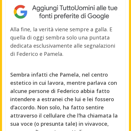
Alla fine, la verità viene sempre a galla. E
quella di oggi sembra solo una puntata
dedicata esclusivamente alle segnalazioni
di Federico e Pamela.
Sembra infatti che Pamela, nel centro
estetico in cui lavora, mentre parlava con
alcune persone di Federico abbia fatto
intendere a estranei che lui e lei fossero
d’accordo. Non solo, ha fatto sentire
attraverso il cellulare che l’ha chiamata la
sua voce (o presunta tale) in vivavoce,