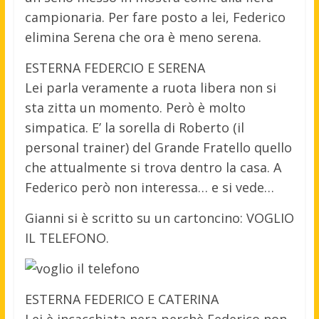
campionaria. Per fare posto a lei, Federico
elimina Serena che ora è meno serena.
ESTERNA FEDERCIO E SERENA
Lei parla veramente a ruota libera non si
sta zitta un momento. Però è molto
simpatica. E’ la sorella di Roberto (il
personal trainer) del Grande Fratello quello
che attualmente si trova dentro la casa. A
Federico però non interessa… e si vede…
Gianni si è scritto su un cartoncino: VOGLIO
IL TELEFONO.
ESTERNA FEDERICO E CATERINA