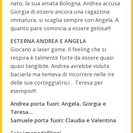
nato, la sua amata Bologna. Andrea accusa
Giorgia di essere ancora una ragazzina
immatura, si scaglia sempre con Angela. A
quanto pare comincia a essere gelosa!!!
ESTERNA ANDREA E ANGELA
Giocano a laser game. Il feeling che si
respira è talmente forte da essere quasi
quasi tangibile. Andrea avrebbe voluta
baciarla ma temeva di incorrere nelle ire
delle sue corteggiatrici… Teresa per
esempio!!!
Andrea porta fuori: Angela, Giorgia e
Teresa…
Samuele porta fuori: Claudia e Valentina