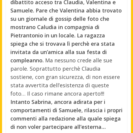
dibattito acceso tra Claudia, Valentina e
Samuele. Pare che Valentina abbia trovato
su un giornale di gossip delle foto che
mostrano Caludia in compagnia di
Pietrantonio in un locale. La ragazza
spiega che si trovava lì perchè era stata
invitata da un’amica alla sua festa di
compleanno.
Ma nessuno crede alle sue
parole. Soprattutto perchè Claudia
sostiene, con gran sicurezza, di non essere
stata avvertita dell’esistenza di queste
foto… Il caso rimane ancora aperto!!!
Intanto Sabrina, ancora adirata per i
comportamenti di Samuele, rilascia i propri
commenti alla redazione alla quale spiega
di non voler partecipare all’esterna…