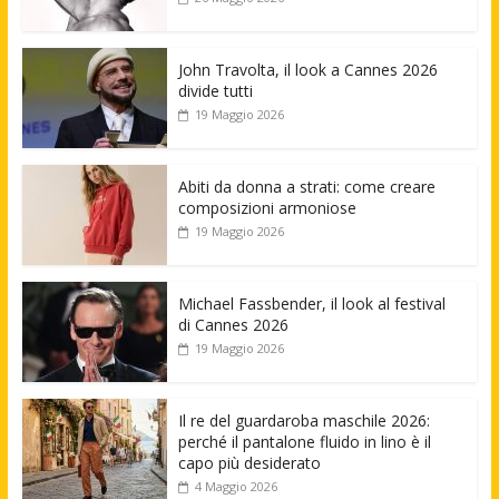
John Travolta, il look a Cannes 2026
divide tutti
19 Maggio 2026
Abiti da donna a strati: come creare
composizioni armoniose
19 Maggio 2026
Michael Fassbender, il look al festival
di Cannes 2026
19 Maggio 2026
Il re del guardaroba maschile 2026:
perché il pantalone fluido in lino è il
capo più desiderato
4 Maggio 2026