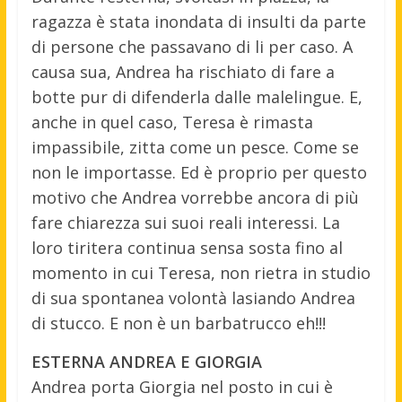
ragazza è stata inondata di insulti da parte
di persone che passavano di li per caso. A
causa sua, Andrea ha rischiato di fare a
botte pur di difenderla dalle malelingue. E,
anche in quel caso, Teresa è rimasta
impassibile, zitta come un pesce. Come se
non le importasse. Ed è proprio per questo
motivo che Andrea vorrebbe ancora di più
fare chiarezza sui suoi reali interessi. La
loro tiritera continua sensa sosta fino al
momento in cui Teresa, non rietra in studio
di sua spontanea volontà lasiando Andrea
di stucco. E non è un barbatrucco eh!!!
ESTERNA ANDREA E GIORGIA
Andrea porta Giorgia nel posto in cui è