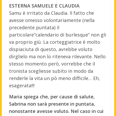
ESTERNA SAMUELE E CLAUDIA
Samu è irritato da Claudia. Il fatto che
avesse omesso volontariamente (nella
precedente puntata) il
particolare”calendario di burlesque” non gli
va proprio giù. La corteggiatrice è molto
dispiaciuta di questo, avrebbe voluto
dirglielo ma non lo riteneva rilevante. Nello
stesso momento però, vorrebbe che il
tronista scegliesse subito in modo da
renderle la vita un pò meno difficile… Eh,
esagerata!!!
Maria spiega che, per cause di salute,
Sabrina non sarà presente in puntata,
nonostante avesse voluto. Nel caso in cui