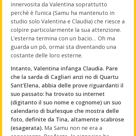
innervosita da Valentina soprattutto
perchè è l’unica (Samu ha mantenuto in
studio solo Valentina e Claudia) che riesce a
colpire particolarmente la sua attenzione.
L’esterna termina con un bacio… Oh ma
guarda un pò, ormai sta diventando una
costante delle loro esterne.
Intanto, Valentina infanga Claudia. Pare
che la sarda di Cagliari anzi no di Quartu
Sant’Elena, abbia delle prove riguardanti il
suo passato: ha trovato su internet
(digitanto il suo nome e cognome) un suo
calendario di burlesque che mostra delle
foto, definite da Tina, altamente scabrose
(esagerata).
Ma Samu non ne era a