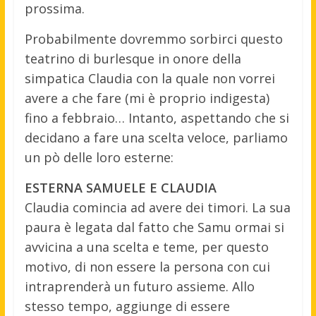
prossima.
Probabilmente dovremmo sorbirci questo
teatrino di burlesque in onore della
simpatica Claudia con la quale non vorrei
avere a che fare (mi è proprio indigesta)
fino a febbraio… Intanto, aspettando che si
decidano a fare una scelta veloce, parliamo
un pò delle loro esterne:
ESTERNA SAMUELE E CLAUDIA
Claudia comincia ad avere dei timori. La sua
paura è legata dal fatto che Samu ormai si
avvicina a una scelta e teme, per questo
motivo, di non essere la persona con cui
intraprenderà un futuro assieme. Allo
stesso tempo, aggiunge di essere