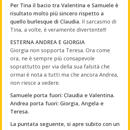
Per Tina il bacio tra Valentina e Samuele è
risultato molto più sincero rispetto a
quello burlesque di Claudia.
Il sarcasmo di
Tina, a volte, è veramente divertente!!!
ESTERNA ANDREA E GIORGIA
Giorgia non sopporta Teresa. Ora come
ora, ne è sempre più consapevole
soprattutto per via della sua falsità che
ormai è nota a tutti ma che ancora Andrea,
non riesce a vedere.
Samuele porta fuori: Claudia e Valentina.
Andrea porta fuori: Giorgia, Angela e
Teresa.
La puntata seguente, si apre subito con un