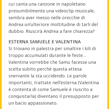
cui canta una canzone in napoletano
presumibilmente una videoclip musicale,
sembra aver messo nelle orecchie di
Andrea un’ulteriore moltitudine di tarli del
dubbio. Riuscirà Andrea a fare chiarezza?
ESTERNA SAMUELE E VALENTINA
Si trovano in palestra per smaltire i kili di
troppo accumulati durante le feste…
Valentina vorrebbe che Samu facesse una
scelta subito perchè questa attesa
snervante la sta uccidendo. Le parole
importanti, trattate nell’esterna (Valentina
è contenta di come Samuele è riuscito a
conquistarla) diventano il presupposto per
un bacio appassionato.