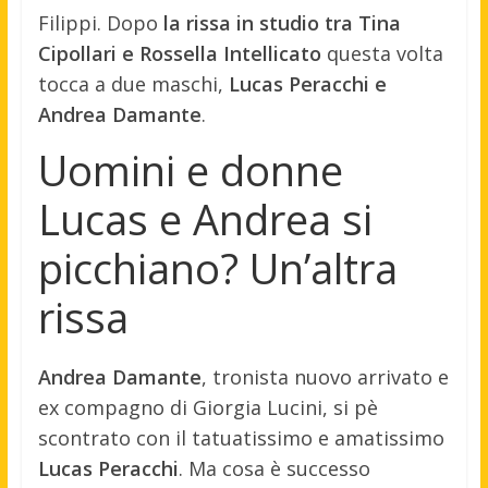
Filippi. Dopo
la rissa in studio tra Tina
Cipollari e Rossella Intellicato
questa volta
tocca a due maschi,
Lucas Peracchi e
Andrea Damante
.
Uomini e donne
Lucas e Andrea si
picchiano? Un’altra
rissa
Andrea Damante
, tronista nuovo arrivato e
ex compagno di Giorgia Lucini, si pè
scontrato con il tatuatissimo e amatissimo
Lucas Peracchi
. Ma cosa è successo