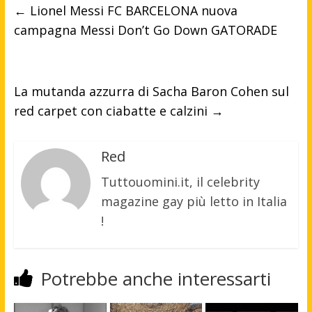
←
Lionel Messi FC BARCELONA nuova
campagna Messi Don’t Go Down GATORADE
La mutanda azzurra di Sacha Baron Cohen sul
red carpet con ciabatte e calzini
→
Red
Tuttouomini.it, il celebrity
magazine gay più letto in Italia
!
Potrebbe anche interessarti