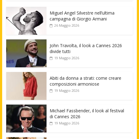
Miguel Angel Silvestre nell’ultima
campagna di Giorgio Armani
26 Maggio 2026
John Travolta, il look a Cannes 2026
divide tutti
19 Maggio 2026
Abiti da donna a strati: come creare
composizioni armoniose
19 Maggio 2026
Michael Fassbender, il look al festival
di Cannes 2026
19 Maggio 2026