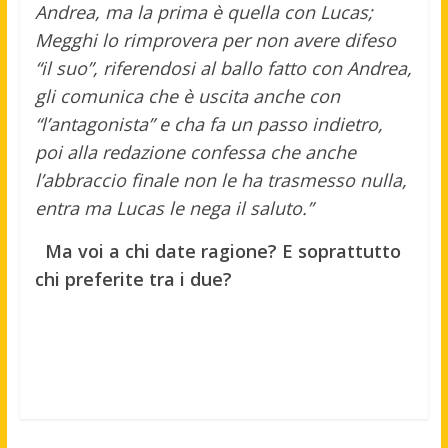
Andrea, ma la prima è quella con Lucas;
Megghi lo rimprovera per non avere difeso
“il suo”, riferendosi al ballo fatto con Andrea,
gli comunica che è uscita anche con
“l’antagonista” e cha fa un passo indietro,
poi alla redazione confessa che anche
l’abbraccio finale non le ha trasmesso nulla,
entra ma Lucas le nega il saluto.”
Ma voi a chi date ragione? E soprattutto
chi preferite tra i due?