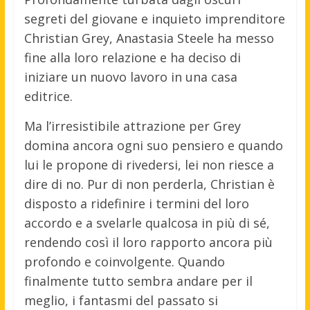
segreti del giovane e inquieto imprenditore
Christian Grey, Anastasia Steele ha messo
fine alla loro relazione e ha deciso di
iniziare un nuovo lavoro in una casa
editrice.
Ma l’irresistibile attrazione per Grey
domina ancora ogni suo pensiero e quando
lui le propone di rivedersi, lei non riesce a
dire di no. Pur di non perderla, Christian è
disposto a ridefinire i termini del loro
accordo e a svelarle qualcosa in più di sé,
rendendo così il loro rapporto ancora più
profondo e coinvolgente. Quando
finalmente tutto sembra andare per il
meglio, i fantasmi del passato si