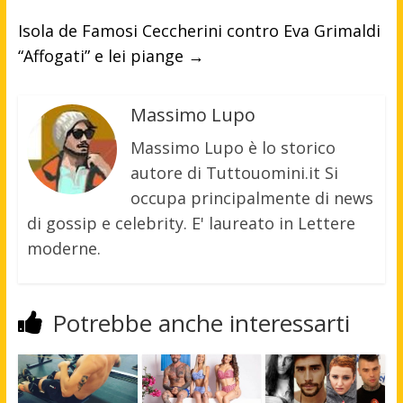
Isola de Famosi Ceccherini contro Eva Grimaldi
“Affogati” e lei piange
→
Massimo Lupo
Massimo Lupo è lo storico
autore di Tuttouomini.it Si
occupa principalmente di news
di gossip e celebrity. E' laureato in Lettere
moderne.
Potrebbe anche interessarti