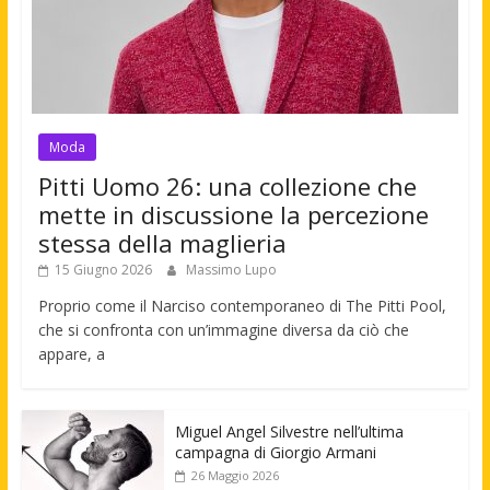
Moda
Pitti Uomo 26: una collezione che
mette in discussione la percezione
stessa della maglieria
15 Giugno 2026
Massimo Lupo
Proprio come il Narciso contemporaneo di The Pitti Pool,
che si confronta con un’immagine diversa da ciò che
appare, a
Miguel Angel Silvestre nell’ultima
campagna di Giorgio Armani
26 Maggio 2026