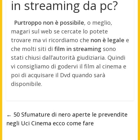
in streaming da pc?
Purtroppo non è possibile
, o meglio,
magari sul web se cercate lo potete
trovare ma vi ricordiamo che
non è legale
e
che molti siti di
film in streaming
sono
stati chiusi dall’autorità giudiziaria. Quindi
vi consigliamo di godervi il film al cinema e
poi di acquisare il Dvd quando sarà
disponibile.
←
50 Sfumature di nero aperte le prevendite
negli Uci Cinema ecco come fare