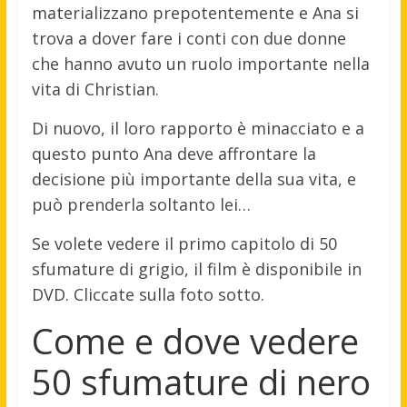
materializzano prepotentemente e Ana si
trova a dover fare i conti con due donne
che hanno avuto un ruolo importante nella
vita di Christian.
Di nuovo, il loro rapporto è minacciato e a
questo punto Ana deve affrontare la
decisione più importante della sua vita, e
può prenderla soltanto lei…
Se volete vedere il primo capitolo di 50
sfumature di grigio, il film è disponibile in
DVD. Cliccate sulla foto sotto.
Come e dove vedere
50 sfumature di nero