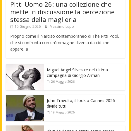
Pitti Uomo 26: una collezione che
mette in discussione la percezione
stessa della maglieria
15 Giugno 2026
Massimo Lupo
Proprio come il Narciso contemporaneo di The Pitti Pool,
che si confronta con un’immagine diversa da ciò che
appare, a
Miguel Angel Silvestre nell’ultima
campagna di Giorgio Armani
26 Maggio 2026
John Travolta, il look a Cannes 2026
divide tutti
19 Maggio 2026