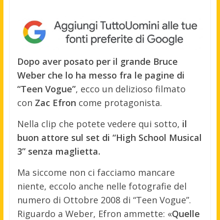
Dopo aver posato per il grande Bruce
Weber che lo ha messo fra le pagine di
“Teen Vogue”
, ecco un delizioso filmato
con
Zac Efron
come protagonista.
Nella clip che potete vedere qui sotto,
il
buon attore sul set di “High School Musical
3” senza maglietta.
Ma siccome non ci facciamo mancare
niente, eccolo anche nelle fotografie del
numero di Ottobre 2008 di “Teen Vogue”.
Riguardo a Weber, Efron ammette: «
Quelle