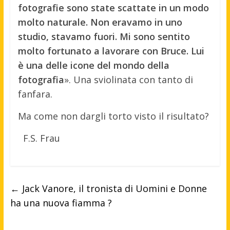
fotografie sono state scattate in un modo
molto naturale. Non eravamo in uno
studio, stavamo fuori. Mi sono sentito
molto fortunato a lavorare con Bruce. Lui
è una delle icone del mondo della
fotografia
». Una sviolinata con tanto di
fanfara.
Ma come non dargli torto visto il risultato?
F.S. Frau
←
Jack Vanore, il tronista di Uomini e Donne
ha una nuova fiamma ?