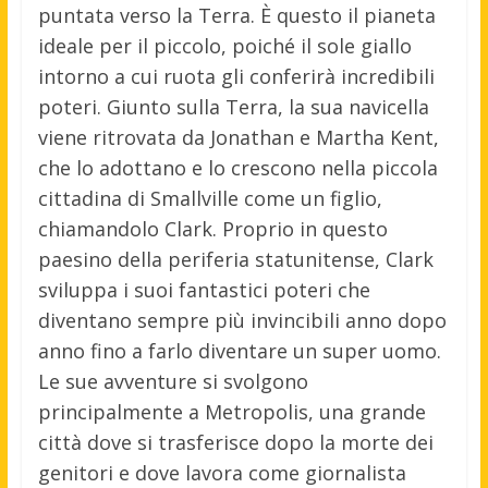
puntata verso la Terra. È questo il pianeta
ideale per il piccolo, poiché il sole giallo
intorno a cui ruota gli conferirà incredibili
poteri. Giunto sulla Terra, la sua navicella
viene ritrovata da Jonathan e Martha Kent,
che lo adottano e lo crescono nella piccola
cittadina di Smallville come un figlio,
chiamandolo Clark. Proprio in questo
paesino della periferia statunitense, Clark
sviluppa i suoi fantastici poteri che
diventano sempre più invincibili anno dopo
anno fino a farlo diventare un super uomo.
Le sue avventure si svolgono
principalmente a Metropolis, una grande
città dove si trasferisce dopo la morte dei
genitori e dove lavora come giornalista