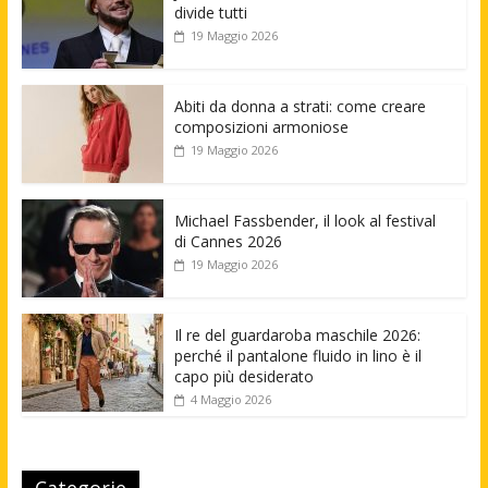
divide tutti
19 Maggio 2026
Abiti da donna a strati: come creare
composizioni armoniose
19 Maggio 2026
Michael Fassbender, il look al festival
di Cannes 2026
19 Maggio 2026
Il re del guardaroba maschile 2026:
perché il pantalone fluido in lino è il
capo più desiderato
4 Maggio 2026