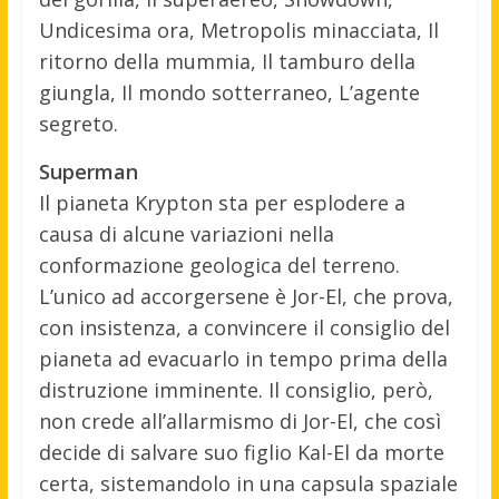
Undicesima ora, Metropolis minacciata, Il
ritorno della mummia, Il tamburo della
giungla, Il mondo sotterraneo, L’agente
segreto.
Superman
Il pianeta Krypton sta per esplodere a
causa di alcune variazioni nella
conformazione geologica del terreno.
L’unico ad accorgersene è Jor-El, che prova,
con insistenza, a convincere il consiglio del
pianeta ad evacuarlo in tempo prima della
distruzione imminente. Il consiglio, però,
non crede all’allarmismo di Jor-El, che così
decide di salvare suo figlio Kal-El da morte
certa, sistemandolo in una capsula spaziale