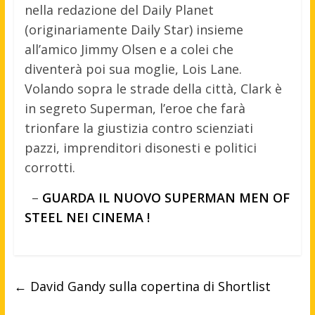
nella redazione del Daily Planet
(originariamente Daily Star) insieme
all’amico Jimmy Olsen e a colei che
diventerà poi sua moglie, Lois Lane.
Volando sopra le strade della città, Clark è
in segreto Superman, l’eroe che farà
trionfare la giustizia contro scienziati
pazzi, imprenditori disonesti e politici
corrotti.
–
GUARDA IL NUOVO SUPERMAN MEN OF
STEEL NEI CINEMA !
←
David Gandy sulla copertina di Shortlist