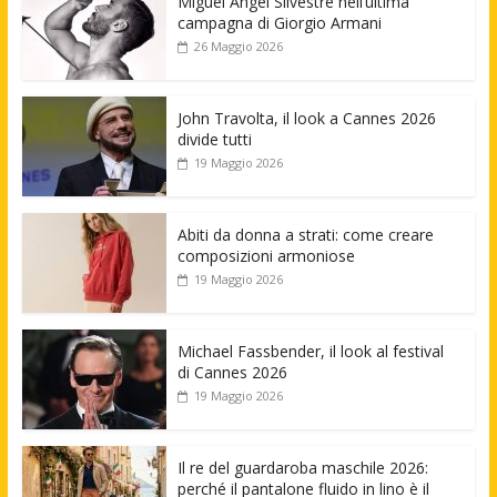
Miguel Angel Silvestre nell’ultima
campagna di Giorgio Armani
26 Maggio 2026
John Travolta, il look a Cannes 2026
divide tutti
19 Maggio 2026
Abiti da donna a strati: come creare
composizioni armoniose
19 Maggio 2026
Michael Fassbender, il look al festival
di Cannes 2026
19 Maggio 2026
Il re del guardaroba maschile 2026:
perché il pantalone fluido in lino è il