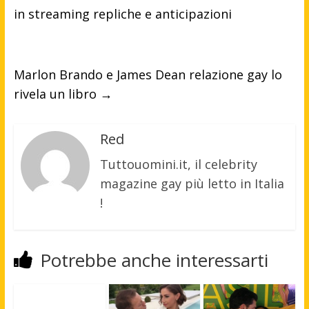
in streaming repliche e anticipazioni
Marlon Brando e James Dean relazione gay lo
rivela un libro
→
Red
Tuttouomini.it, il celebrity
magazine gay più letto in Italia
!
Potrebbe anche interessarti