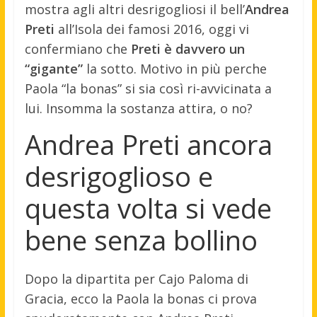
mostra agli altri desrigogliosi il bell’
Andrea
Preti
all’Isola dei famosi 2016, oggi vi
confermiano che
Preti è davvero un
“gigante”
la sotto. Motivo in più perche
Paola “la bonas” si sia così ri-avvicinata a
lui. Insomma la sostanza attira, o no?
Andrea Preti ancora
desrigoglioso e
questa volta si vede
bene senza bollino
Dopo la dipartita per Cajo Paloma di
Gracia, ecco la Paola la bonas ci prova