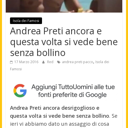
Isola dei Famosi
Andrea Preti ancora e
questa volta si vede bene
senza bollino
,
17 Marzo 2016
Red
andrea preti pacco
Isola dei
Famosi
Andrea Preti ancora desrigoglioso e
questa volta si vede bene senza bollino
. Se
ieri vi abbiamo dato un assaggio di cosa