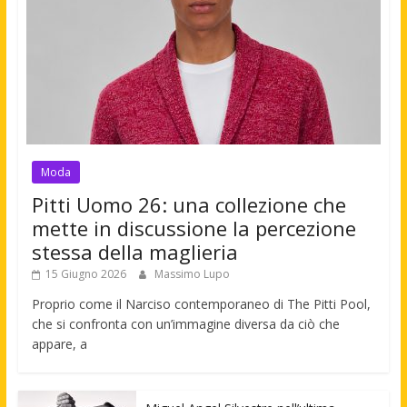
Moda
Pitti Uomo 26: una collezione che
mette in discussione la percezione
stessa della maglieria
15 Giugno 2026
Massimo Lupo
Proprio come il Narciso contemporaneo di The Pitti Pool,
che si confronta con un’immagine diversa da ciò che
appare, a