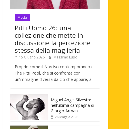
Moda
Pitti Uomo 26: una
collezione che mette in
discussione la percezione
stessa della maglieria
15 Giugno 2026
Massimo Lupo
Proprio come il Narciso contemporaneo di
The Pitti Pool, che si confronta con
un’immagine diversa da ciò che appare, a
Miguel Angel Silvestre
nell’ultima campagna di
Giorgio Armani
26 Maggio 2026