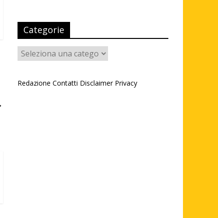
Categorie
Categorie
Redazione
Contatti
Disclaimer
Privacy
→