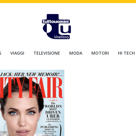
S
VIAGGI
TELEVISIONE
MODA
MOTORI
HI TECH