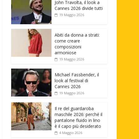
John Travolta, il look a
Cannes 2026 divide tutti
19 Maggio 2026
Abiti da donna a strati:
come creare
composizioni
armoniose
19 Maggio 2026
Michael Fassbender, il
look al festival di
Cannes 2026
19 Maggio 2026
Il re del guardaroba
maschile 2026: perché il
pantalone fluido in lino
è il capo più desiderato
4 Maggio 2026