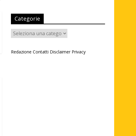
Categorie
Categorie
Redazione
Contatti
Disclaimer
Privacy