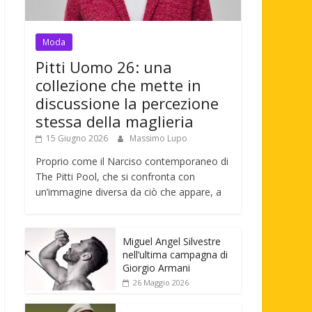
Moda
Pitti Uomo 26: una
collezione che mette in
discussione la percezione
stessa della maglieria
15 Giugno 2026
Massimo Lupo
Proprio come il Narciso contemporaneo di
The Pitti Pool, che si confronta con
un’immagine diversa da ciò che appare, a
Miguel Angel Silvestre
nell’ultima campagna di
Giorgio Armani
26 Maggio 2026