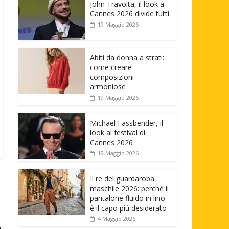
John Travolta, il look a
Cannes 2026 divide tutti
19 Maggio 2026
Abiti da donna a strati:
come creare
composizioni
armoniose
19 Maggio 2026
Michael Fassbender, il
look al festival di
Cannes 2026
19 Maggio 2026
Il re del guardaroba
maschile 2026: perché il
pantalone fluido in lino
è il capo più desiderato
4 Maggio 2026
→