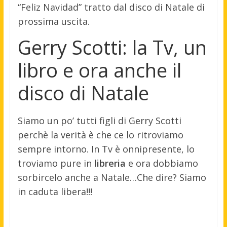
“Feliz Navidad” tratto dal disco di Natale di
prossima uscita.
Gerry Scotti: la Tv, un
libro e ora anche il
disco di Natale
Siamo un po’ tutti figli di Gerry Scotti
perchè la verità è che ce lo ritroviamo
sempre intorno. In Tv è onnipresente, lo
troviamo pure in
libreria
e ora dobbiamo
sorbircelo anche a Natale…Che dire? Siamo
in caduta libera!!!