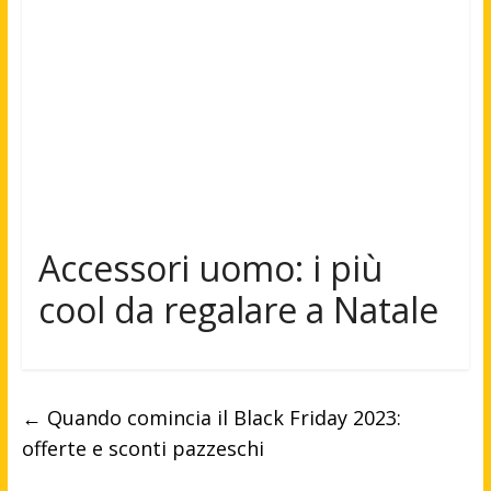
Accessori uomo: i più
cool da regalare a Natale
←
Quando comincia il Black Friday 2023:
offerte e sconti pazzeschi