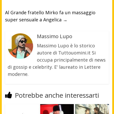
Al Grande fratello Mirko fa un massaggio
super sensuale a Angelica
→
Massimo Lupo
Massimo Lupo è lo storico
autore di Tuttouomini.it Si
occupa principalmente di news
di gossip e celebrity. E' laureato in Lettere
moderne.
Potrebbe anche interessarti