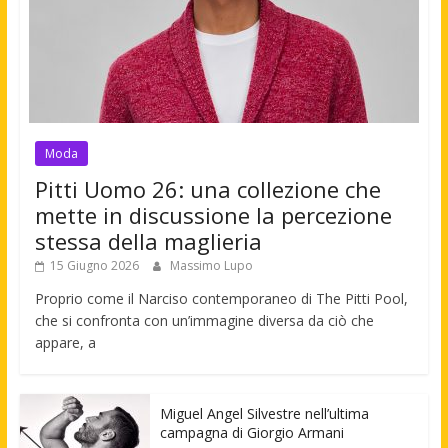
Moda
Pitti Uomo 26: una collezione che
mette in discussione la percezione
stessa della maglieria
15 Giugno 2026
Massimo Lupo
Proprio come il Narciso contemporaneo di The Pitti Pool,
che si confronta con un’immagine diversa da ciò che
appare, a
Miguel Angel Silvestre nell’ultima
campagna di Giorgio Armani