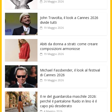
26 Maggio 2026
John Travolta, il look a Cannes 2026
divide tutti
19 Maggio 2026
Abiti da donna a strati: come creare
composizioni armoniose
19 Maggio 2026
Michael Fassbender, il look al festival
di Cannes 2026
19 Maggio 2026
Il re del guardaroba maschile 2026:
perché il pantalone fluido in lino è il
capo più desiderato
4 Maggio 2026