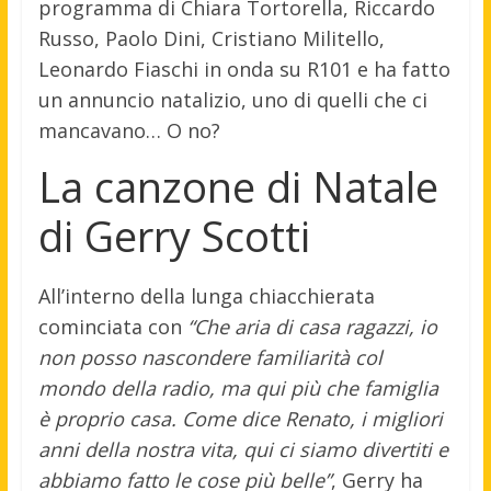
programma di Chiara Tortorella, Riccardo
Russo, Paolo Dini, Cristiano Militello,
Leonardo Fiaschi in onda su R101 e ha fatto
un annuncio natalizio, uno di quelli che ci
mancavano… O no?
La canzone di Natale
di Gerry Scotti
All’interno della lunga chiacchierata
cominciata con
“Che aria di casa ragazzi, io
non posso nascondere familiarità col
mondo della radio, ma qui più che famiglia
è proprio casa. Come dice Renato, i migliori
anni della nostra vita, qui ci siamo divertiti e
abbiamo fatto le cose più belle”
, Gerry ha