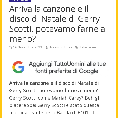
Arriva la canzone e il
disco di Natale di Gerry
Scotti, potevamo farne a
meno?
16 Novembre 2023
Massimo Lupo
Televisione
Arriva la canzone e il disco di Natale di
Gerry Scotti, potevamo farne a meno?
Gerry Scotti come Mariah Carey? Beh gli
piacerebbe! Gerry Scotti è stato questa
mattina ospite della Banda di R101, il