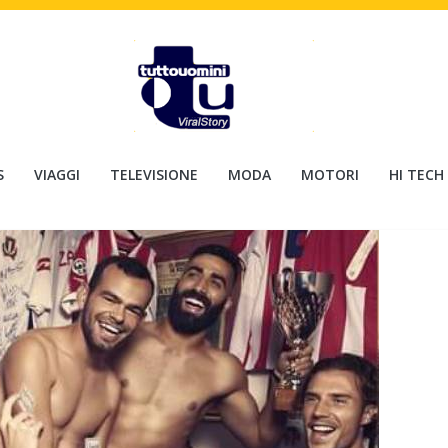
S
VIAGGI
TELEVISIONE
MODA
MOTORI
HI TECH