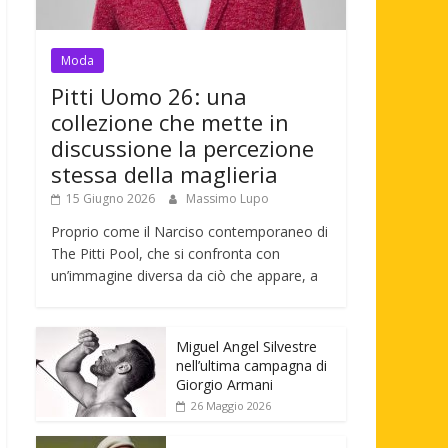
Moda
Pitti Uomo 26: una
collezione che mette in
discussione la percezione
stessa della maglieria
15 Giugno 2026
Massimo Lupo
Proprio come il Narciso contemporaneo di
The Pitti Pool, che si confronta con
un’immagine diversa da ciò che appare, a
Miguel Angel Silvestre
nell’ultima campagna di
Giorgio Armani
26 Maggio 2026