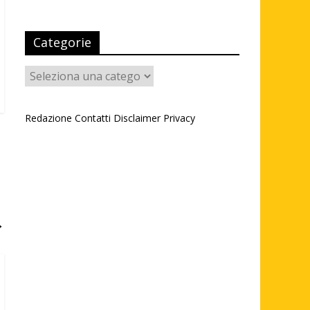
Categorie
Categorie
Redazione
Contatti
Disclaimer
Privacy
→