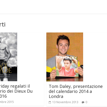
ti
iday regalati il
Tom Daley, presentazione
rio dei Dieux Du
del calendario 2014 a
016
Londra
mbre 2015
13 Novembre 2013
0