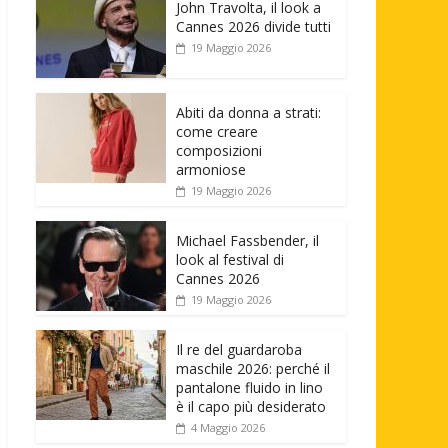
John Travolta, il look a
Cannes 2026 divide tutti
19 Maggio 2026
Abiti da donna a strati:
come creare
composizioni
armoniose
19 Maggio 2026
Michael Fassbender, il
look al festival di
Cannes 2026
19 Maggio 2026
Il re del guardaroba
maschile 2026: perché il
pantalone fluido in lino
è il capo più desiderato
4 Maggio 2026