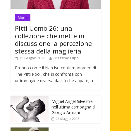
Moda
Pitti Uomo 26: una
collezione che mette in
discussione la percezione
stessa della maglieria
15 Giugno 2026
Massimo Lupo
Proprio come il Narciso contemporaneo di
The Pitti Pool, che si confronta con
un’immagine diversa da ciò che appare, a
Miguel Angel Silvestre
nell’ultima campagna di
Giorgio Armani
26 Maggio 2026