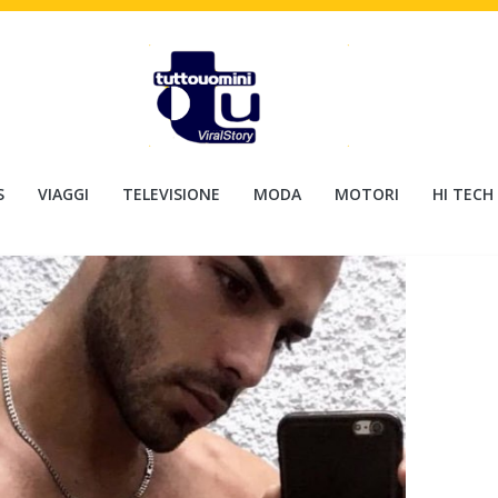
S
VIAGGI
TELEVISIONE
MODA
MOTORI
HI TECH