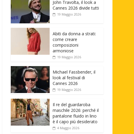
John Travolta, il look a
Cannes 2026 divide tutti
19 Maggio 2026
Abiti da donna a strati:
come creare
composizioni
armoniose
19 Maggio 2026
Michael Fassbender, il
look al festival di
Cannes 2026
19 Maggio 2026
Il re del guardaroba
maschile 2026: perché il
pantalone fluido in lino
è il capo più desiderato
4 Maggio 2026