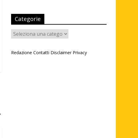
Categorie
Categorie
Redazione
Contatti
Disclaimer
Privacy
→