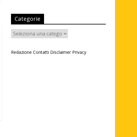
Categorie
Categorie
Redazione
Contatti
Disclaimer
Privacy