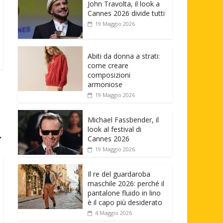
John Travolta, il look a
Cannes 2026 divide tutti
19 Maggio 2026
Abiti da donna a strati:
come creare
composizioni
armoniose
19 Maggio 2026
Michael Fassbender, il
look al festival di
→
Cannes 2026
19 Maggio 2026
Il re del guardaroba
maschile 2026: perché il
pantalone fluido in lino
è il capo più desiderato
4 Maggio 2026