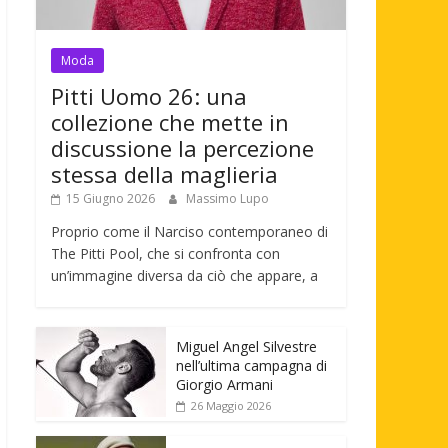
Moda
Pitti Uomo 26: una
collezione che mette in
discussione la percezione
stessa della maglieria
15 Giugno 2026
Massimo Lupo
Proprio come il Narciso contemporaneo di
The Pitti Pool, che si confronta con
un’immagine diversa da ciò che appare, a
Miguel Angel Silvestre
nell’ultima campagna di
Giorgio Armani
26 Maggio 2026