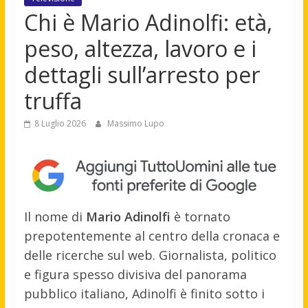
Chi è Mario Adinolfi: età,
peso, altezza, lavoro e i
dettagli sull’arresto per
truffa
8 Luglio 2026
Massimo Lupo
Il nome di
Mario Adinolfi
è tornato
prepotentemente al centro della cronaca e
delle ricerche sul web. Giornalista, politico
e figura spesso divisiva del panorama
pubblico italiano, Adinolfi è finito sotto i