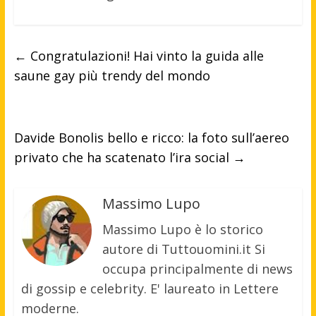
←
Congratulazioni! Hai vinto la guida alle
saune gay più trendy del mondo
Davide Bonolis bello e ricco: la foto sull’aereo
privato che ha scatenato l’ira social
→
Massimo Lupo
Massimo Lupo è lo storico
autore di Tuttouomini.it Si
occupa principalmente di news
di gossip e celebrity. E' laureato in Lettere
moderne.