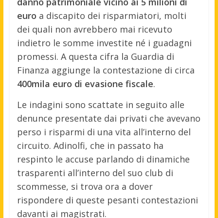
danno patrimoniale vicino ai 5 milioni di
euro
a discapito dei risparmiatori, molti
dei quali non avrebbero mai ricevuto
indietro le somme investite né i guadagni
promessi. A questa cifra la Guardia di
Finanza aggiunge la contestazione di circa
400mila euro di evasione fiscale
.
Le indagini sono scattate in seguito alle
denunce presentate dai privati che avevano
perso i risparmi di una vita all’interno del
circuito. Adinolfi, che in passato ha
respinto le accuse parlando di dinamiche
trasparenti all’interno del suo club di
scommesse, si trova ora a dover
rispondere di queste pesanti contestazioni
davanti ai magistrati.