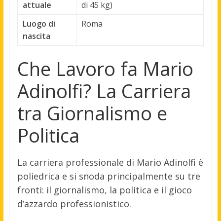
attuale
di 45 kg)
Luogo di
Roma
nascita
Che Lavoro fa Mario
Adinolfi? La Carriera
tra Giornalismo e
Politica
La carriera professionale di Mario Adinolfi è
poliedrica e si snoda principalmente su tre
fronti: il giornalismo, la politica e il gioco
d’azzardo professionistico.