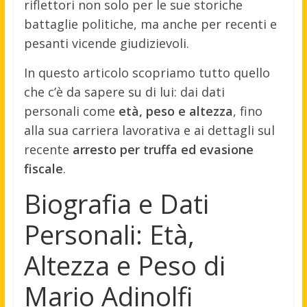
riflettori non solo per le sue storiche
battaglie politiche, ma anche per recenti e
pesanti vicende giudizievoli.
In questo articolo scopriamo tutto quello
che c’è da sapere su di lui: dai dati
personali come
età, peso e altezza
, fino
alla sua carriera lavorativa e ai dettagli sul
recente
arresto per truffa ed evasione
fiscale
.
Biografia e Dati
Personali: Età,
Altezza e Peso di
Mario Adinolfi