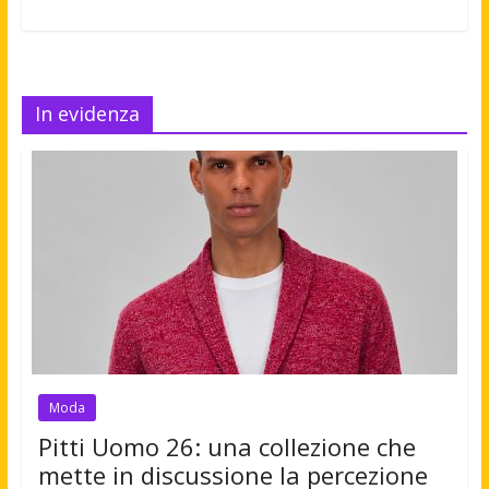
In evidenza
Moda
Pitti Uomo 26: una collezione che
mette in discussione la percezione