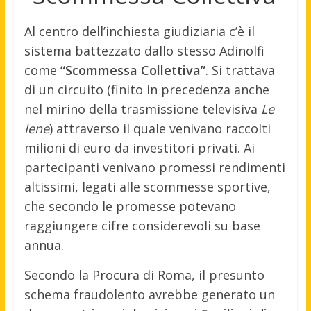
Al centro dell’inchiesta giudiziaria c’è il
sistema battezzato dallo stesso Adinolfi
come
“Scommessa Collettiva”
. Si trattava
di un circuito (finito in precedenza anche
nel mirino della trasmissione televisiva
Le
Iene
) attraverso il quale venivano raccolti
milioni di euro da investitori privati. Ai
partecipanti venivano promessi rendimenti
altissimi, legati alle scommesse sportive,
che secondo le promesse potevano
raggiungere cifre considerevoli su base
annua.
Secondo la Procura di Roma, il presunto
schema fraudolento avrebbe generato un