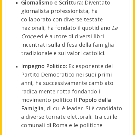
Giornalismo e Scrittura:
Diventato
giornalista professionista, ha
collaborato con diverse testate
nazionali, ha fondato il quotidiano
La
Croce
ed è autore di diversi libri
incentrati sulla difesa della famiglia
tradizionale e sui valori cattolici.
Impegno Politico:
Ex esponente del
Partito Democratico nei suoi primi
anni, ha successivamente cambiato
radicalmente rotta fondando il
movimento politico
Il Popolo della
Famiglia
, di cui è leader. Si è candidato
a diverse tornate elettorali, tra cui le
comunali di Roma e le politiche.