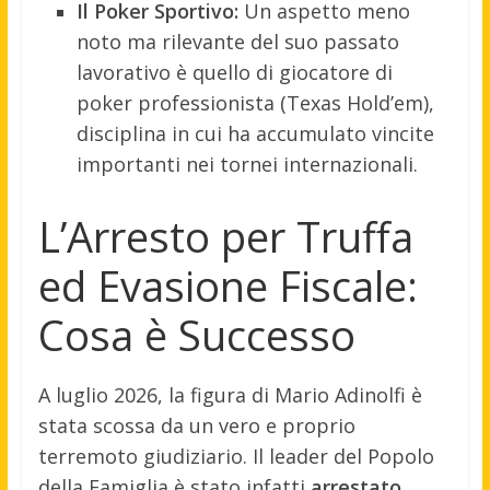
Il Poker Sportivo:
Un aspetto meno
noto ma rilevante del suo passato
lavorativo è quello di giocatore di
poker professionista (Texas Hold’em),
disciplina in cui ha accumulato vincite
importanti nei tornei internazionali.
L’Arresto per Truffa
ed Evasione Fiscale:
Cosa è Successo
A luglio 2026, la figura di Mario Adinolfi è
stata scossa da un vero e proprio
terremoto giudiziario. Il leader del Popolo
della Famiglia è stato infatti
arrestato