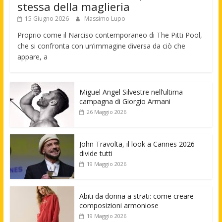
stessa della maglieria
15 Giugno 2026
Massimo Lupo
Proprio come il Narciso contemporaneo di The Pitti Pool,
che si confronta con un’immagine diversa da ciò che
appare, a
Miguel Angel Silvestre nell’ultima
campagna di Giorgio Armani
26 Maggio 2026
John Travolta, il look a Cannes 2026
divide tutti
19 Maggio 2026
Abiti da donna a strati: come creare
composizioni armoniose
19 Maggio 2026