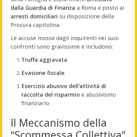
dalla Guardia di Finanza
a Roma e posto ai
arresti domiciliari
su disposizione della
Procura capitolina.
Le accuse mosse dagli inquirenti nei suoi
confronti sono gravissime e includono:
Truffa aggravata
Evasione fiscale
Esercizio abusivo dell’attività di
raccolta del risparmio
e abusivismo
finanziario
Il Meccanismo della
“Scommessa Collettiva”