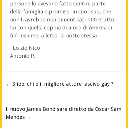
persone lo avevano fatto sentire parte
della famiglia e promise, in cuor suo, che
non li avrebbe mai dimenticati. Oltretutto,
lui con quella coppia di amici di
Andrea
ci
finì insieme, a letto, la notte stessa.
Lo zio Nico
Antonio P.
←
Sfide: chi è il migliore attore lascivo gay ?
Il nuovo James Bond sarà diretto da Oscar Sam
Mendes
→