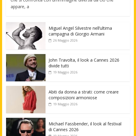
appare, a
Miguel Angel Silvestre nell’ultima
campagna di Giorgio Armani
26 Maggio 2026
John Travolta, il look a Cannes 2026
divide tutti
19 Maggio 2026
Abiti da donna a strati: come creare
composizioni armoniose
19 Maggio 2026
Michael Fassbender, il look al festival
di Cannes 2026
19 Maggio 2026