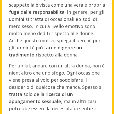
scappatella è vista come una vera e propria
fuga dalle responsabilità
. In genere, per gli
uomini si tratta di occasionali episodi di
mero seso, in cui a livello emotivo sono
molto meno dediti rispetto alle donne.
Anche questo motivo spiega il perché per
gli uomini è
più facile digerire un
tradimento
rispetto alla donna.
Per un lui, andare con un’altra donna, non è
nient’altro che uno sfogo. Ogni occasione
viene presa al volo per soddisfare il
desiderio di qualcosa che manca. Spesso si
tratta solo della
ricerca di un
appagamento sessuale
, ma in altri casi
potrebbe essere la necessità di sentirsi