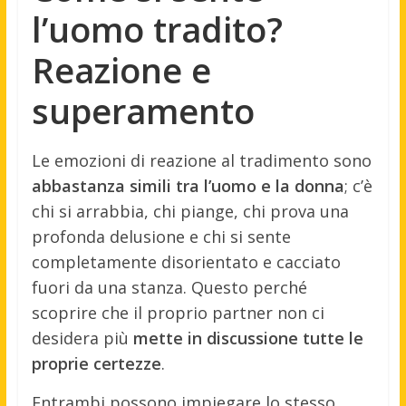
l’uomo tradito?
Reazione e
superamento
Le emozioni di reazione al tradimento sono
abbastanza simili tra l’uomo e la donna
; c’è
chi si arrabbia, chi piange, chi prova una
profonda delusione e chi si sente
completamente disorientato e cacciato
fuori da una stanza. Questo perché
scoprire che il proprio partner non ci
desidera più
mette in discussione tutte le
proprie certezze
.
Entrambi possono impiegare lo stesso