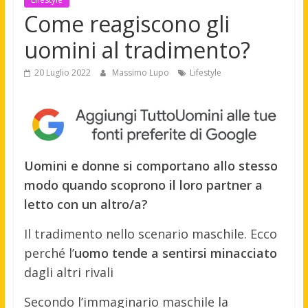
Come reagiscono gli
uomini al tradimento?
20 Luglio 2022
Massimo Lupo
Lifestyle
Uomini e donne si comportano allo stesso
modo quando scoprono il loro partner a
letto con un altro/a?
Il tradimento nello scenario maschile. Ecco
perché l’
uomo tende a sentirsi minacciato
dagli altri rivali
Secondo l’immaginario maschile la