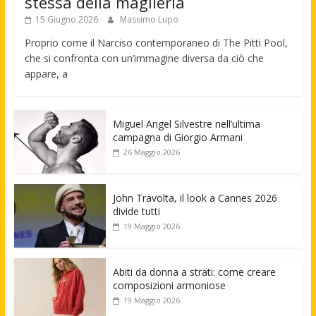
stessa della maglieria
15 Giugno 2026
Massimo Lupo
Proprio come il Narciso contemporaneo di The Pitti Pool,
che si confronta con un’immagine diversa da ciò che
appare, a
Miguel Angel Silvestre nell’ultima
campagna di Giorgio Armani
26 Maggio 2026
John Travolta, il look a Cannes 2026
divide tutti
19 Maggio 2026
Abiti da donna a strati: come creare
composizioni armoniose
19 Maggio 2026