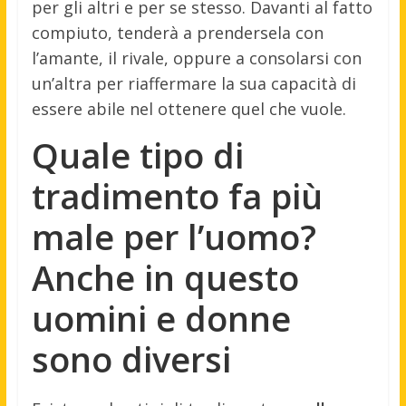
per gli altri e per se stesso. Davanti al fatto
compiuto, tenderà a prendersela con
l’amante, il rivale, oppure a consolarsi con
un’altra per riaffermare la sua capacità di
essere abile nel ottenere quel che vuole.
Quale tipo di
tradimento fa più
male per l’uomo?
Anche in questo
uomini e donne
sono diversi