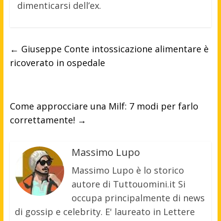
dimenticarsi dell’ex.
←
Giuseppe Conte intossicazione alimentare è
ricoverato in ospedale
Come approcciare una Milf: 7 modi per farlo
correttamente!
→
Massimo Lupo
Massimo Lupo è lo storico
autore di Tuttouomini.it Si
occupa principalmente di news
di gossip e celebrity. E' laureato in Lettere