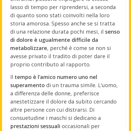
lasso di tempo per riprendersi, a seconda
di quanto sono stati coinvolti nella loro
storia amorosa. Spesso anche se si tratta
di una relazione durata pochi mesi, il
senso
di dolore è ugualmente difficile da
metabolizzare
, perché è come se non si
avesse privato il tradito di poter dare il
proprio contributo al rapporto.
Il
tempo è l’amico numero uno nel
superamento
di un trauma simile. L’uomo,
a differenza delle donne, preferisce
anestetizzare il dolore da subito cercando
altre persone con cui distrarsi. Di
consuetudine i maschi si dedicano a
prestazioni sessuali
occasionali per