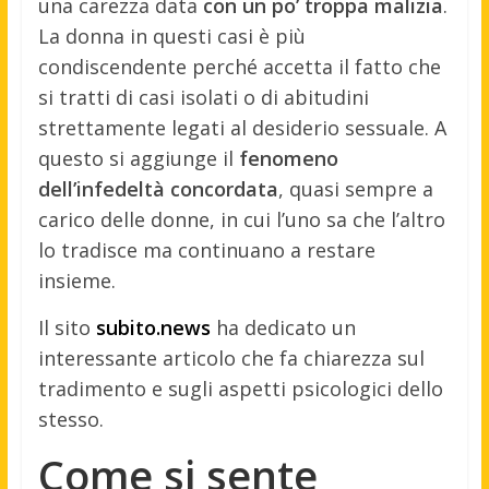
una carezza data
con un po’ troppa malizia
.
La donna in questi casi è più
condiscendente perché accetta il fatto che
si tratti di casi isolati o di abitudini
strettamente legati al desiderio sessuale. A
questo si aggiunge il
fenomeno
dell’infedeltà concordata
, quasi sempre a
carico delle donne, in cui l’uno sa che l’altro
lo tradisce ma continuano a restare
insieme.
Il sito
subito.news
ha dedicato un
interessante articolo che fa chiarezza sul
tradimento e sugli aspetti psicologici dello
stesso.
Come si sente