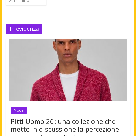
2014
0
In evidenza
Moda
Pitti Uomo 26: una collezione che
mette in discussione la percezione