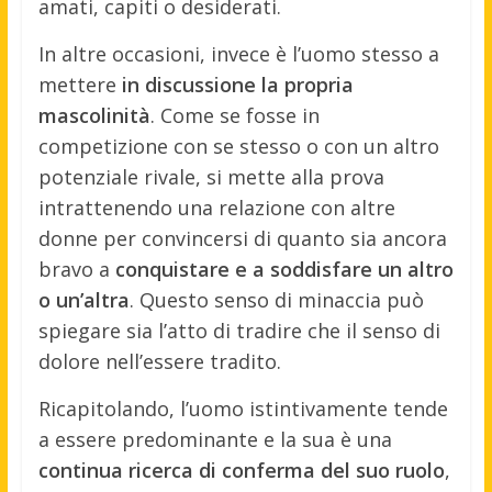
amati, capiti o desiderati.
In altre occasioni, invece è l’uomo stesso a
mettere
in discussione la propria
mascolinità
. Come se fosse in
competizione con se stesso o con un altro
potenziale rivale, si mette alla prova
intrattenendo una relazione con altre
donne per convincersi di quanto sia ancora
bravo a
conquistare e a soddisfare un altro
o un’altra
. Questo senso di minaccia può
spiegare sia l’atto di tradire che il senso di
dolore nell’essere tradito.
Ricapitolando, l’uomo istintivamente tende
a essere predominante e la sua è una
continua ricerca di conferma del suo ruolo
,