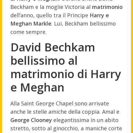
Beckham e la moglie Victoria al
matrimonio
dell’anno, quello tra il Principe
Harry e
Meghan Markle
. Lui, Beckham bellissimo
come sempre.
David Bechkam
bellissimo al
matrimonio di Harry
e Meghan
Alla Saint George Chapel sono arrivate
anche le stelle amiche della coppia. Amal e
George Clooney
elegantissima in un abito
stretto, sotto al ginocchio, a maniche corte