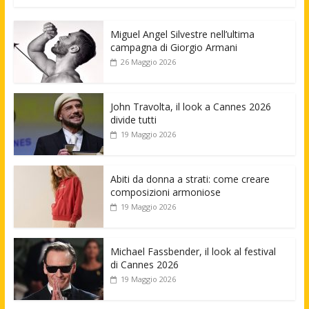
Miguel Angel Silvestre nell’ultima
campagna di Giorgio Armani
26 Maggio 2026
John Travolta, il look a Cannes 2026
divide tutti
19 Maggio 2026
Abiti da donna a strati: come creare
composizioni armoniose
19 Maggio 2026
Michael Fassbender, il look al festival
di Cannes 2026
19 Maggio 2026