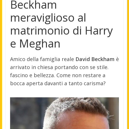
Beckham
meraviglioso al
matrimonio di Harry
e Meghan
Amico della famiglia reale
David Beckham
è
arrivato in chiesa portando con se stile.
fascino e bellezza. Come non restare a
bocca aperta davanti a tanto carisma?