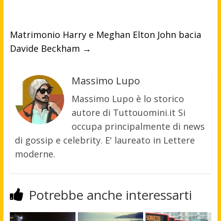
Matrimonio Harry e Meghan Elton John bacia
Davide Beckham
→
Massimo Lupo
Massimo Lupo è lo storico
autore di Tuttouomini.it Si
occupa principalmente di news
di gossip e celebrity. E' laureato in Lettere
moderne.
Potrebbe anche interessarti