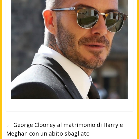
←
George Clooney al matrimonio di Harry e
Meghan con un abito sbagliato