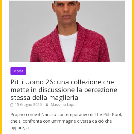
Moda
Pitti Uomo 26: una collezione che
mette in discussione la percezione
stessa della maglieria
15 Giugno 2026
Massimo Lupo
Proprio come il Narciso contemporaneo di The Pitti Pool,
che si confronta con un’immagine diversa da ciò che
appare, a