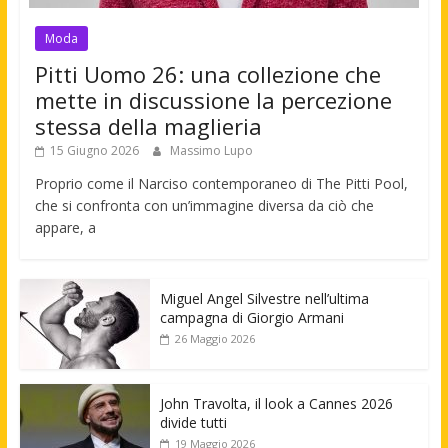
Moda
Pitti Uomo 26: una collezione che
mette in discussione la percezione
stessa della maglieria
15 Giugno 2026
Massimo Lupo
Proprio come il Narciso contemporaneo di The Pitti Pool,
che si confronta con un’immagine diversa da ciò che
appare, a
Miguel Angel Silvestre nell’ultima
campagna di Giorgio Armani
26 Maggio 2026
John Travolta, il look a Cannes 2026
divide tutti
19 Maggio 2026