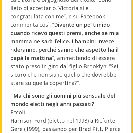
lieto di accettarlo. Victoria si è
congratulata con me”, e su Facebook
commenta così: “
Divento un po’ timido
quando ricevo questi premi, anche se mia
mamma ne sarà felice. I bambini invece
rideranno, perché sanno che aspetto ha il
papà la mattina
”, ammettendo di essere
stato preso in giro dal figlio Brooklyn: “Sei
sicuro che non sia io quello che dovrebbe
stare su quella copertina?”.
Ma chi sono gli uomini più sensuale del
mondo eletti negli anni passati?
Eccoli.
Harrison Ford (eletto nel 1998) a Ricforte
Gere (1999), passando per Brad Pitt, Pierce