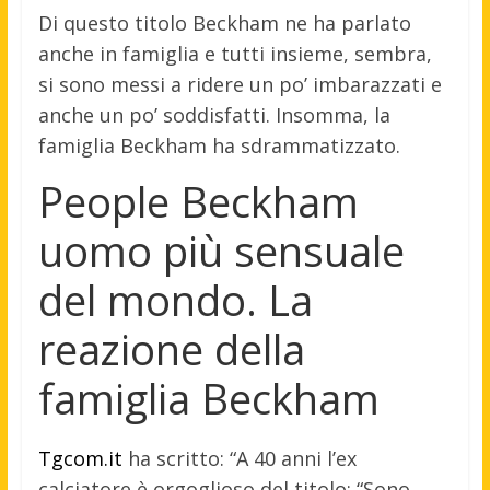
Di questo titolo Beckham ne ha parlato
anche in famiglia e tutti insieme, sembra,
si sono messi a ridere un po’ imbarazzati e
anche un po’ soddisfatti. Insomma, la
famiglia Beckham ha sdrammatizzato.
People Beckham
uomo più sensuale
del mondo. La
reazione della
famiglia Beckham
Tgcom.it
ha scritto: “A 40 anni l’ex
calciatore è orgoglioso del titolo: “Sono