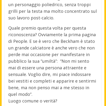
un personaggio poliedrico, senza troppi
grilli per la testa ma molto concentrato sul
suo lavoro post-calcio.
Quale premio questa volta per questa
riconoscenza? Ovviamente la prima pagina
di People. E se è vero che Beckham è stato
un grande calciatore è anche vero che non
perde mai occasione per manifestare in
pubblico la sua “umiltà”: “Non mi sento
mai di essere una persona attraente e
sensuale. Voglio dire, mi piace indossare
bei vestiti e completi e apparire e sentirmi
bene, ma non penso mai a me stesso in
quel modo”.
Luogo comune o verità?