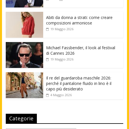
Abiti da donna a strati: come creare
composizioni armoniose
19 Maggio 2026
Michael Fassbender, il look al festival
di Cannes 2026
19 Maggio 2026
Il re del guardaroba maschile 2026:
perché il pantalone fluido in lino è il
capo più desiderato
4 Maggio 2026
Categorie