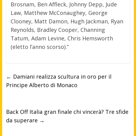
Brosnam, Ben Affleck, Johnny Depp, Jude
Law, Matthew McConaughey, George
Clooney, Matt Damon, Hugh Jackman, Ryan
Reynolds, Bradley Cooper, Channing
Tatum, Adam Levine, Chris Hemsworth
(eletto l’anno scorso).”
←
Damiani realizza scultura in oro per il
Principe Alberto di Monaco
Back Off Italia gran finale chi vincerà? Tre sfide
da superare
→