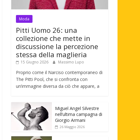
Moda
Pitti Uomo 26: una
collezione che mette in
discussione la percezione
stessa della maglieria
15 Giugno 2026
Massimo Lupo
Proprio come il Narciso contemporaneo di
The Pitti Pool, che si confronta con
un’immagine diversa da ciò che appare, a
Miguel Angel Silvestre
nell’ultima campagna di
Giorgio Armani
26 Maggio 2026