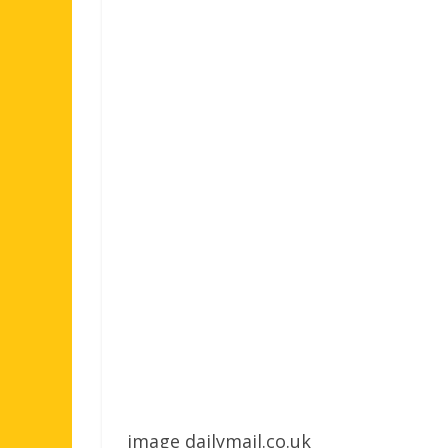
image dailymail.co.uk