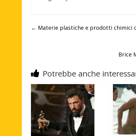
←
Materie plastiche e prodotti chimici
Brice 
Potrebbe anche interessar