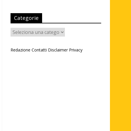
Categorie
Categorie
Redazione
Contatti
Disclaimer
Privacy