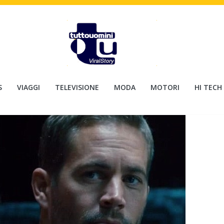
S
VIAGGI
TELEVISIONE
MODA
MOTORI
HI TECH