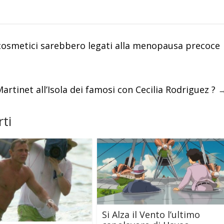
 cosmetici sarebbero legati alla menopausa precoce
Martinet all’Isola dei famosi con Cecilia Rodriguez ?
ti
Si Alza il Vento l’ultimo