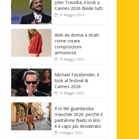
John Travolta, il look a
Cannes 2026 divide tutti
19 Maggio 2026
Abiti da donna a strati:
come creare
composizioni
armoniose
19 Maggio 2026
Michael Fassbender, il
look al festival di
Cannes 2026
19 Maggio 2026
Il re del guardaroba
maschile 2026: perché il
pantalone fluido in lino
è il capo più desiderato
4 Maggio 2026