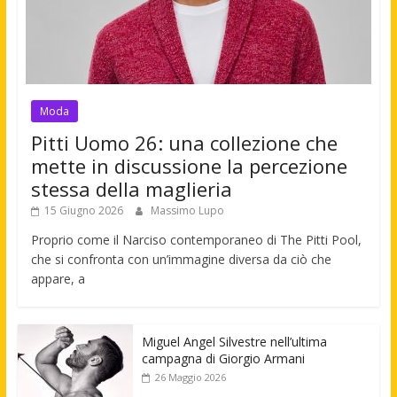
Moda
Pitti Uomo 26: una collezione che
mette in discussione la percezione
stessa della maglieria
15 Giugno 2026
Massimo Lupo
Proprio come il Narciso contemporaneo di The Pitti Pool,
che si confronta con un’immagine diversa da ciò che
appare, a
Miguel Angel Silvestre nell’ultima
campagna di Giorgio Armani
26 Maggio 2026