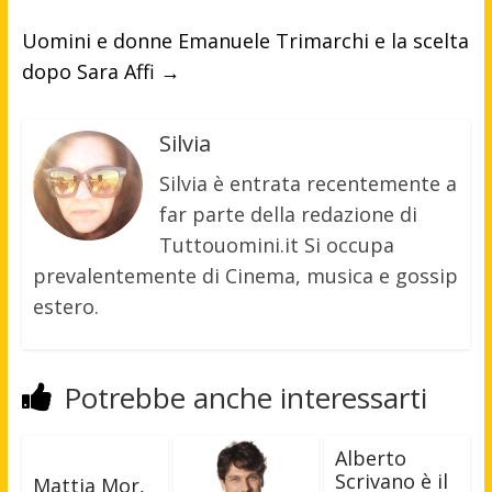
Uomini e donne Emanuele Trimarchi e la scelta
dopo Sara Affi
→
Silvia
Silvia è entrata recentemente a
far parte della redazione di
Tuttouomini.it Si occupa
prevalentemente di Cinema, musica e gossip
estero.
Potrebbe anche interessarti
Alberto
Scrivano è il
Mattia Mor,