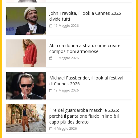
John Travolta, il look a Cannes 2026
divide tutti
19 Maggio 2026
Abiti da donna a strati: come creare
composizioni armoniose
19 Maggio 2026
Michael Fassbender, il look al festival
di Cannes 2026
19 Maggio 2026
Il re del guardaroba maschile 2026:
perché il pantalone fluido in lino è il
capo più desiderato
4 Maggio 2026