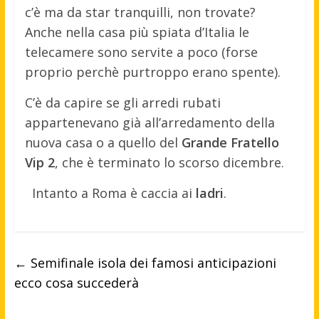
c’è ma da star tranquilli, non trovate?
Anche nella casa più spiata d’Italia le
telecamere sono servite a poco (forse
proprio perchè purtroppo erano spente).
C’è da capire se gli arredi rubati
appartenevano già all’arredamento della
nuova casa o a quello del
Grande Fratello
Vip 2
, che è terminato lo scorso dicembre.
Intanto a Roma è caccia ai
ladri
.
←
Semifinale isola dei famosi anticipazioni
ecco cosa succederà