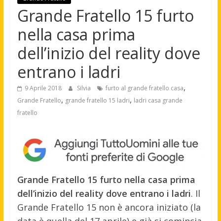
Grande Fratello 15 furto
nella casa prima
dell’inizio del reality dove
entrano i ladri
,
9 Aprile 2018
Silvia
furto al grande fratello casa
,
,
Grande Fratello
grande fratello 15 ladri
ladri casa grande
fratello
Grande Fratello 15 furto nella casa prima
dell’inizio del reality dove entrano i ladri
. Il
Grande Fratello 15 non è ancora iniziato (la