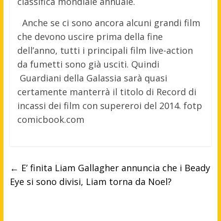
classifica mondiale annuale.
Anche se ci sono ancora alcuni grandi film
che devono uscire prima della fine
dell’anno, tutti i principali film live-action
da fumetti sono già usciti. Quindi
Guardiani della Galassia sarà quasi
certamente manterrà il titolo di Record di
incassi dei film con supereroi del 2014. fotp
comicbook.com
←
E’ finita Liam Gallagher annuncia che i Beady
Eye si sono divisi, Liam torna da Noel?