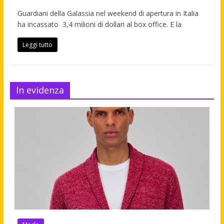
Guardiani della Galassia nel weekend di apertura in Italia
ha incassato 3,4 milioni di dollari al box office. E la
Leggi tutto
In evidenza