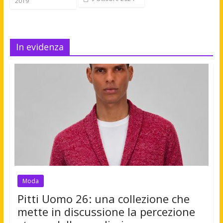
2019
In evidenza
Moda
Pitti Uomo 26: una collezione che
mette in discussione la percezione