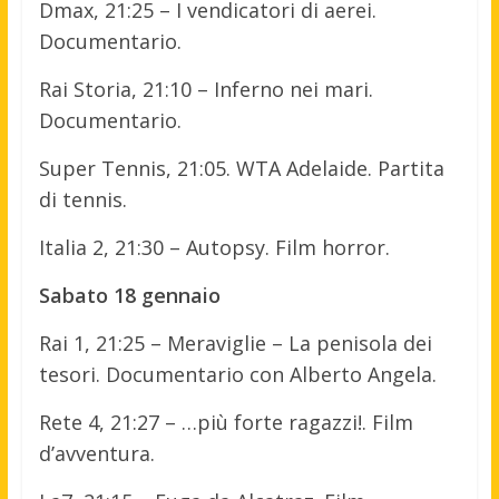
Dmax, 21:25 – I vendicatori di aerei.
Documentario.
Rai Storia, 21:10 – Inferno nei mari.
Documentario.
Super Tennis, 21:05. WTA Adelaide. Partita
di tennis.
Italia 2, 21:30 – Autopsy. Film horror.
Sabato 18 gennaio
Rai 1, 21:25 – Meraviglie – La penisola dei
tesori. Documentario con Alberto Angela.
Rete 4, 21:27 – …più forte ragazzi!. Film
d’avventura.