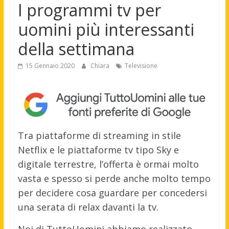
I programmi tv per
uomini più interessanti
della settimana
15 Gennaio 2020
Chiara
Televisione
Tra piattaforme di streaming in stile
Netflix e le piattaforme tv tipo Sky e
digitale terrestre, l’offerta è ormai molto
vasta e spesso si perde anche molto tempo
per decidere cosa guardare per concedersi
una serata di relax davanti la tv.
Noi di TuttoUomini abbiamo realizzato