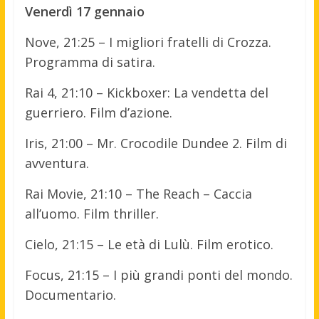
Venerdì 17 gennaio
Nove, 21:25 – I migliori fratelli di Crozza.
Programma di satira.
Rai 4, 21:10 – Kickboxer: La vendetta del
guerriero. Film d’azione.
Iris, 21:00 – Mr. Crocodile Dundee 2. Film di
avventura.
Rai Movie, 21:10 – The Reach – Caccia
all’uomo. Film thriller.
Cielo, 21:15 – Le età di Lulù. Film erotico.
Focus, 21:15 – I più grandi ponti del mondo.
Documentario.