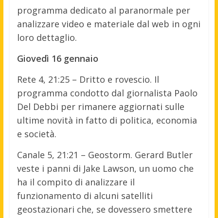
programma dedicato al paranormale per
analizzare video e materiale dal web in ogni
loro dettaglio.
Giovedì 16 gennaio
Rete 4, 21:25 – Dritto e rovescio. Il
programma condotto dal giornalista Paolo
Del Debbi per rimanere aggiornati sulle
ultime novità in fatto di politica, economia
e società.
Canale 5, 21:21 – Geostorm. Gerard Butler
veste i panni di Jake Lawson, un uomo che
ha il compito di analizzare il
funzionamento di alcuni satelliti
geostazionari che, se dovessero smettere