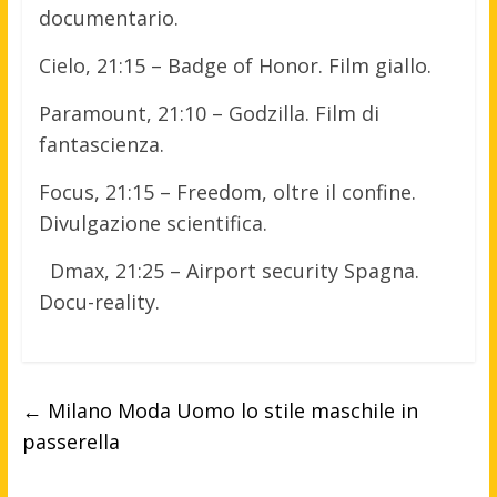
documentario.
Cielo, 21:15 – Badge of Honor. Film giallo.
Paramount, 21:10 – Godzilla. Film di
fantascienza.
Focus, 21:15 – Freedom, oltre il confine.
Divulgazione scientifica.
Dmax, 21:25 – Airport security Spagna.
Docu-reality.
←
Milano Moda Uomo lo stile maschile in
passerella