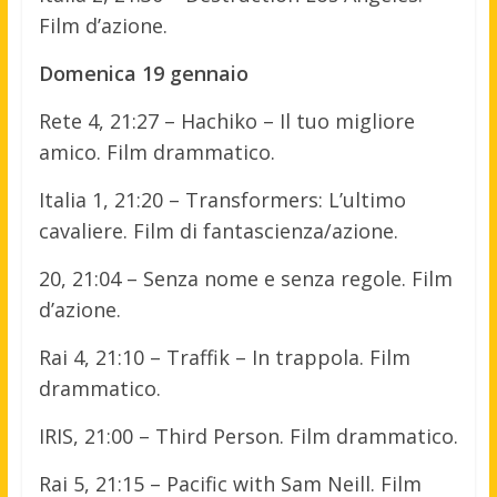
Film d’azione.
Domenica 19 gennaio
Rete 4, 21:27 – Hachiko – Il tuo migliore
amico. Film drammatico.
Italia 1, 21:20 – Transformers: L’ultimo
cavaliere. Film di fantascienza/azione.
20, 21:04 – Senza nome e senza regole. Film
d’azione.
Rai 4, 21:10 – Traffik – In trappola. Film
drammatico.
IRIS, 21:00 – Third Person. Film drammatico.
Rai 5, 21:15 – Pacific with Sam Neill. Film