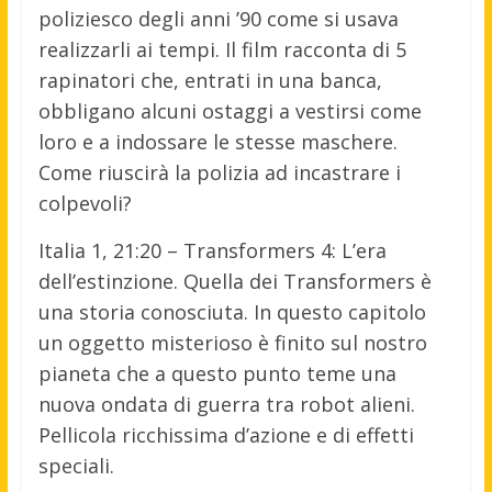
poliziesco degli anni ’90 come si usava
realizzarli ai tempi. Il film racconta di 5
rapinatori che, entrati in una banca,
obbligano alcuni ostaggi a vestirsi come
loro e a indossare le stesse maschere.
Come riuscirà la polizia ad incastrare i
colpevoli?
Italia 1, 21:20 – Transformers 4: L’era
dell’estinzione. Quella dei Transformers è
una storia conosciuta. In questo capitolo
un oggetto misterioso è finito sul nostro
pianeta che a questo punto teme una
nuova ondata di guerra tra robot alieni.
Pellicola ricchissima d’azione e di effetti
speciali.