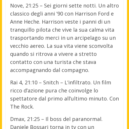
Nove, 21:25 – Sei giorni sette notti. Un altro
classico degli anni ’90 con Harrison Ford e
Anne Heche. Harrison veste i panni di un
tranquillo pilota che vive la sua calma vita
trasportando merci in un arcipelago su un
vecchio aereo. La sua vita viene sconvolta
quando si ritrova a vivere a stretto
contatto con una turista che stava
accompagnando dal compagno.
Rai 4, 21:10 – Snitch – L’infiltrato. Un film
ricco d’azione pura che coinvolge lo
spettatore dal primo all’ultimo minuto. Con
The Rock.
Dmax, 21:25 – Il boss del paranormal.
Daniele Bossari torna in tv con un