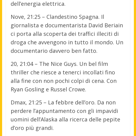
dell’energia elettrica.
Nove, 21:25 – Clandestino Spagna. Il
giornalista e documentarista David Beriain
ci porta alla scoperta dei traffici illeciti di
droga che avvengono in tutto il mondo. Un
documentario davvero ben fatto.
20, 21:04 – The Nice Guys. Un bel film
thriller che riesce a tenerci incollati fino
alla fine con non pochi colpi di cena. Con
Ryan Gosling e Russel Crowe.
Dmax, 21:25 – La febbre dell’oro. Da non
perdere l’appuntamento con gli impavidi
uomini dell’Alaska alla ricerca delle pepite
d’oro più grandi.