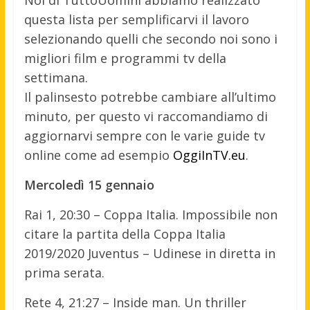
questa lista per semplificarvi il lavoro
selezionando quelli che secondo noi sono i
migliori film e programmi tv della
settimana.
Il palinsesto potrebbe cambiare all’ultimo
minuto, per questo vi raccomandiamo di
aggiornarvi sempre con le varie guide tv
online come ad esempio
OggiInTV.eu
.
Mercoledì 15 gennaio
Rai 1, 20:30 – Coppa Italia. Impossibile non
citare la partita della Coppa Italia
2019/2020 Juventus – Udinese in diretta in
prima serata.
Rete 4, 21:27 – Inside man. Un thriller