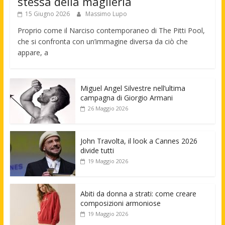
stessa della maglieria
15 Giugno 2026
Massimo Lupo
Proprio come il Narciso contemporaneo di The Pitti Pool,
che si confronta con un’immagine diversa da ciò che
appare, a
Miguel Angel Silvestre nell’ultima
campagna di Giorgio Armani
26 Maggio 2026
John Travolta, il look a Cannes 2026
divide tutti
19 Maggio 2026
Abiti da donna a strati: come creare
composizioni armoniose
19 Maggio 2026