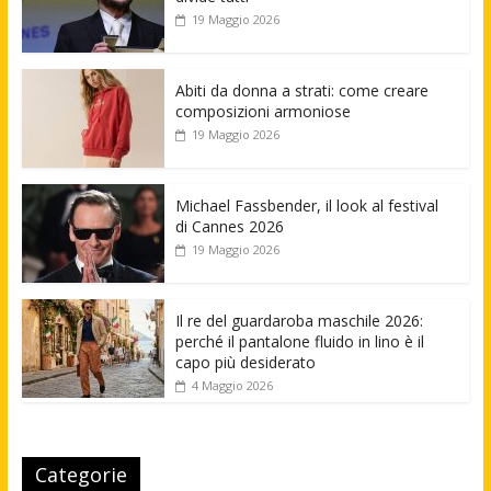
19 Maggio 2026
Abiti da donna a strati: come creare
composizioni armoniose
19 Maggio 2026
Michael Fassbender, il look al festival
di Cannes 2026
19 Maggio 2026
Il re del guardaroba maschile 2026:
perché il pantalone fluido in lino è il
capo più desiderato
4 Maggio 2026
Categorie