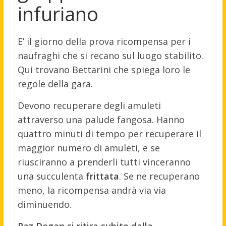
infuriano
E’ il giorno della prova ricompensa per i
naufraghi che si recano sul luogo stabilito.
Qui trovano Bettarini che spiega loro le
regole della gara.
Devono recuperare degli amuleti
attraverso una palude fangosa. Hanno
quattro minuti di tempo per recuperare il
maggior numero di amuleti, e se
riusciranno a prenderli tutti vinceranno
una succulenta
frittata
. Se ne recuperano
meno, la ricompensa andrà via via
diminuendo.