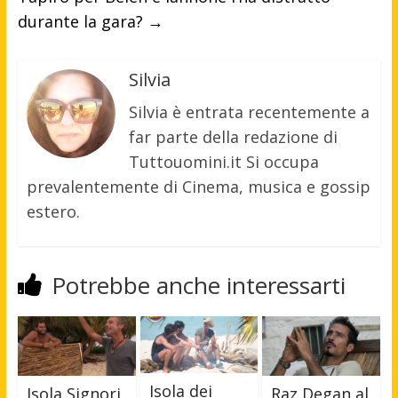
durante la gara?
→
Silvia
Silvia è entrata recentemente a
far parte della redazione di
Tuttouomini.it Si occupa
prevalentemente di Cinema, musica e gossip
estero.
Potrebbe anche interessarti
Isola dei
Isola,Signori
Raz Degan al