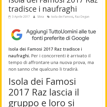
tradisce i naufraghi
,
3 Aprile 2017
Silvia
Isola dei Famosi
Raz Degan
Isola dei Famosi 2017 Raz tradisce i
naufraghi.
Per i concorrenti è arrivato il
tempo di affrontare una nuova prova, ma
non sanno che qualcuno li tradirà.
Isola dei Famosi
2017 Raz lascia il
gruppo e loro si