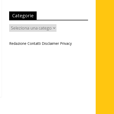
Categorie
Categorie
Redazione
Contatti
Disclaimer
Privacy