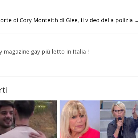
orte di Cory Monteith di Glee, il video della polizia
y magazine gay più letto in Italia !
ti