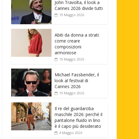
John Travolta, il look a
Cannes 2026 divide tutti
19 Maggio 2026
Abiti da donna a strati:
come creare
composizioni
armoniose
19 Maggio 2026
Michael Fassbender, il
look al festival di
Cannes 2026
19 Maggio 2026
Il re del guardaroba
maschile 2026: perché il
pantalone fluido in lino
è il capo più desiderato
4 Maggio 2026