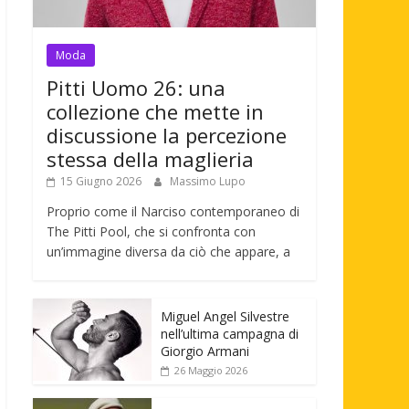
Moda
Pitti Uomo 26: una
collezione che mette in
discussione la percezione
stessa della maglieria
15 Giugno 2026
Massimo Lupo
Proprio come il Narciso contemporaneo di
The Pitti Pool, che si confronta con
un’immagine diversa da ciò che appare, a
Miguel Angel Silvestre
nell’ultima campagna di
Giorgio Armani
26 Maggio 2026