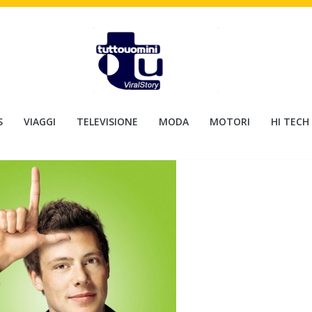
S
VIAGGI
TELEVISIONE
MODA
MOTORI
HI TECH